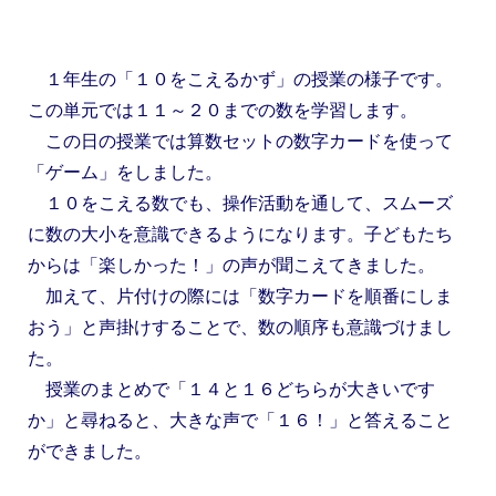
１年生の「１０をこえるかず」の授業の様子です。
この単元では１１～２０までの数を学習します。
この日の授業では算数セットの数字カードを使って
「ゲーム」をしました。
１０をこえる数でも、操作活動を通して、スムーズ
に数の大小を意識できるようになります。子どもたち
からは「楽しかった！」の声が聞こえてきました。
加えて、片付けの際には「数字カードを順番にしま
おう」と声掛けすることで、数の順序も意識づけまし
た。
授業のまとめで「１４と１６どちらが大きいです
か」と尋ねると、大きな声で「１６！」と答えること
ができました。