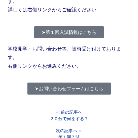
す。
詳しくは右側リンクからご確認ください。
➤第１回入試情報はこちら
学校見学・お問い合わせ等、随時受け付けておりま
す。
右側リンクからお進みください。
➤お問い合わせフォームはこちら
前の記事へ
≪
２０分で何をする？
次の記事へ
≫
第１回入試