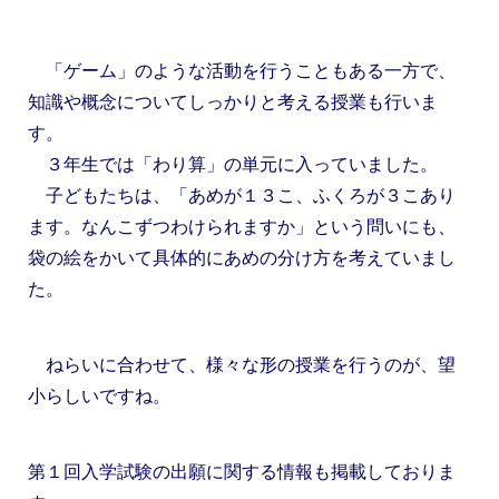
「ゲーム」のような活動を行うこともある一方で、
知識や概念についてしっかりと考える授業も行いま
す。
３年生では「わり算」の単元に入っていました。
子どもたちは、「あめが１３こ、ふくろが３こあり
ます。なんこずつわけられますか」という問いにも、
袋の絵をかいて具体的にあめの分け方を考えていまし
た。
ねらいに合わせて、様々な形の授業を行うのが、望
小らしいですね。
第１回入学試験の出願に関する情報も掲載しておりま