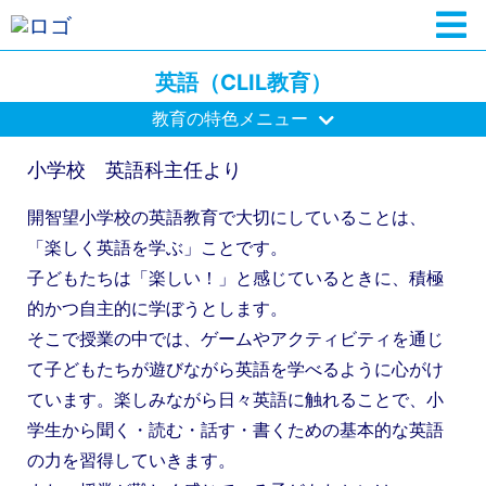
英語（CLIL教育）
教育の特色メニュー
小学校 英語科主任より
開智望小学校の英語教育で大切にしていることは、
「楽しく英語を学ぶ」ことです。
子どもたちは「楽しい！」と感じているときに、積極
的かつ自主的に学ぼうとします。
そこで授業の中では、ゲームやアクティビティを通じ
て子どもたちが遊びながら英語を学べるように心がけ
ています。楽しみながら日々英語に触れることで、小
学生から聞く・読む・話す・書くための基本的な英語
の力を習得していきます。