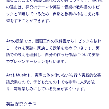
の選曲は、探究のテーマや英語・音楽の教科書のトピ
ックと関連しているため、自然と教科の枠をこえた学
習をすることができます。
Artの授業では、図画工作の教科書からトピックを抜粋
し、それを英語に変換して授業を進めていきます。英
語での説明を理解し、自分の作った作品について英語
でプレゼンテーションを行います。
ArtもMusicも、実際に体を使いながら行う実践的な英
語授業なので、子どもたちの中でも非常に人気があ
り、毎週楽しみにしている児童が多くいます。
英語探究クラス