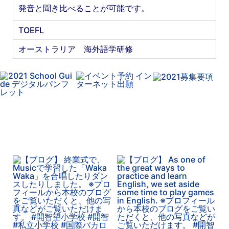
発音と聞き比べることが可能です。
TOEFL
オーストラリア 海外語学研修