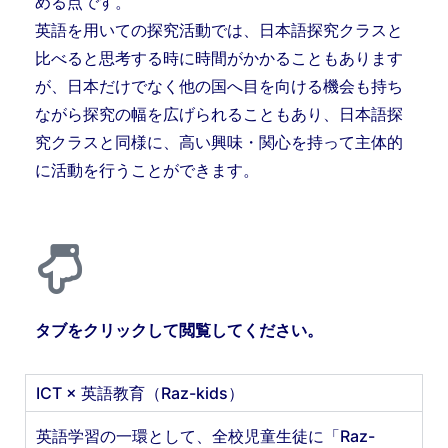
める点です。
英語を用いての探究活動では、日本語探究クラスと
比べると思考する時に時間がかかることもあります
が、日本だけでなく他の国へ目を向ける機会も持ち
ながら探究の幅を広げられることもあり、日本語探
究クラスと同様に、高い興味・関心を持って主体的
に活動を行うことができます。
タブをクリックして閲覧してください。
ICT × 英語教育（Raz-kids）
英語学習の一環として、全校児童生徒に「Raz-