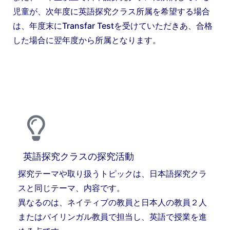
児童が、次年度に英語探究クラス所属を希望する場合
は、年度末にTransfar Testを受けていただきあ、合格
した場合に翌年度から所属となります。
英語探究クラスの探究活動
探究テーマや取り扱うトピックは、日本語探究クラ
スと同じテーマ、内容です。
異なるのは、ネイティブの教員と日本人の教員２人
またはバイリンガル教員で担当し、英語で授業を進