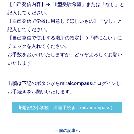
【自己発信内容】→「Ⅱ型受験希望」または「なし」と
記入してください。
【自己発信で学校に用意してほしいもの】「なし」と
記入してください。
【自己発信で使用する場所の指定】→「特にない」に
チェックを入れてください。
お手数をおかけいたしますが、どうぞよろしくお願い
いたします。
出願は下記のボタンからmiraicompassにログインし、
お手続きをお願いいたします。
開智望小学校 出願手続き（miraicompass）
前の記事へ
≪