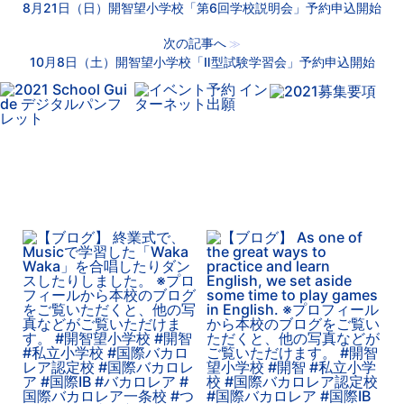
8月21日（日）開智望小学校「第6回学校説明会」予約申込開始
次の記事へ
≫
10月8日（土）開智望小学校「Ⅱ型試験学習会」予約申込開始