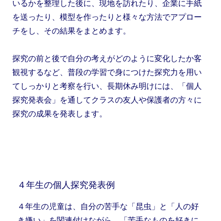
いるかを整理した後に、現地を訪れたり、企業に手紙
を送ったり、模型を作ったりと様々な方法でアプロー
チをし、その結果をまとめます。
探究の前と後で自分の考えがどのように変化したか客
観視するなど、普段の学習で身につけた探究力を用い
てしっかりと考察を行い、長期休み明けには、「個人
探究発表会」を通してクラスの友人や保護者の方々に
探究の成果を発表します。
４年生の個人探究発表例
４年生の児童は、自分の苦手な「昆虫」と「人の好
き嫌い」を関連付けながら、「苦手なものを好きに