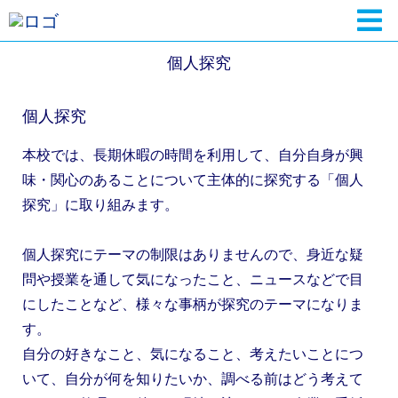
個人探究
個人探究
本校では、長期休暇の時間を利用して、自分自身が興
味・関心のあることについて主体的に探究する「個人
探究」に取り組みます。
個人探究にテーマの制限はありませんので、身近な疑
問や授業を通して気になったこと、ニュースなどで目
にしたことなど、様々な事柄が探究のテーマになりま
す。
自分の好きなこと、気になること、考えたいことにつ
いて、自分が何を知りたいか、調べる前はどう考えて