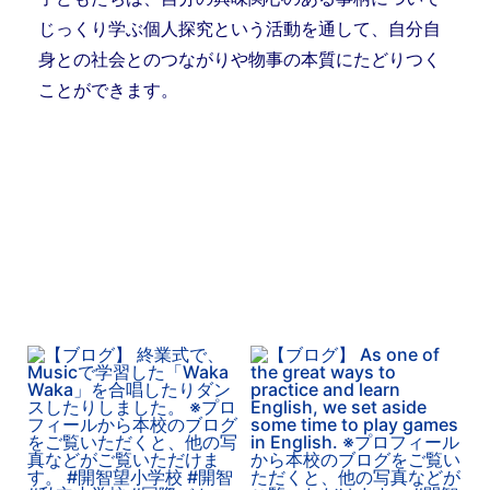
じっくり学ぶ個人探究という活動を通して、自分自
身との社会とのつながりや物事の本質にたどりつく
ことができます。