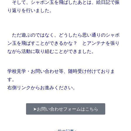
そして、シャボン玉を飛ばしたあとは、絵日記で振
り返りを行いました。
ただ遊ぶのではなく、どうしたら思い通りのシャボ
ン玉を飛ばすことができるかな？ とアンテナを張り
ながら活動に取り組むことができました。
学校見学・お問い合わせ等、随時受け付けておりま
す。
右側リンクからお進みください。
➤お問い合わせフォームはこちら