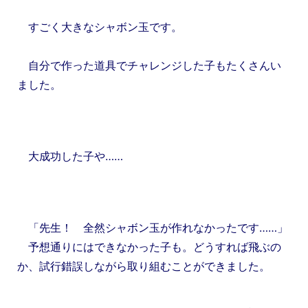
すごく大きなシャボン玉です。
自分で作った道具でチャレンジした子もたくさんい
ました。
大成功した子や……
「先生！ 全然シャボン玉が作れなかったです……」
予想通りにはできなかった子も。どうすれば飛ぶの
か、試行錯誤しながら取り組むことができました。