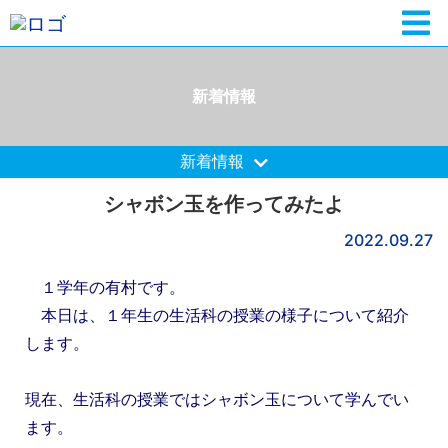
新着情報
新着情報
シャボン玉を作ってみたよ
2022.09.27
１学年の有村です。
本日は、１年生の生活科の授業の様子について紹介
します。
現在、生活科の授業ではシャボン玉について学んでい
ます。