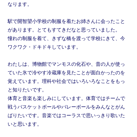
なります。
駅で開智望小学校の制服を着たお姉さんに会ったこと
があります。とてもすてきだなと思っていました。
憧れの制服を着て、きずな橋を渡って学校にきて、今
ワクワク・ドキドキしています。
わたしは、博物館でマンモスの化石や、昔の人が使っ
ていた氷で冷やす冷蔵庫を見たことが面白かったのを
覚えています。理科や社会ではいろいろなことをもっ
と知りたいです。
体育と音楽も楽しみにしています。体育ではチームで
戦うバスケットボールやバレーボールをみんなとがん
ばりたいです。音楽ではコーラスで思いっきり歌いた
いと思います。