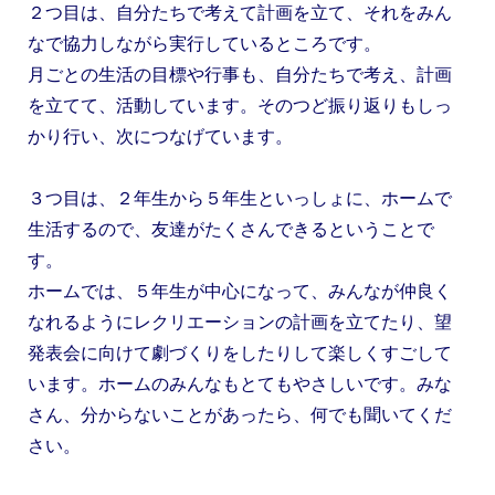
２つ目は、自分たちで考えて計画を立て、それをみん
なで協力しながら実行しているところです。
月ごとの生活の目標や行事も、自分たちで考え、計画
を立てて、活動しています。そのつど振り返りもしっ
かり行い、次につなげています。
３つ目は、２年生から５年生といっしょに、ホームで
生活するので、友達がたくさんできるということで
す。
ホームでは、５年生が中心になって、みんなが仲良く
なれるようにレクリエーションの計画を立てたり、望
発表会に向けて劇づくりをしたりして楽しくすごして
います。ホームのみんなもとてもやさしいです。みな
さん、分からないことがあったら、何でも聞いてくだ
さい。