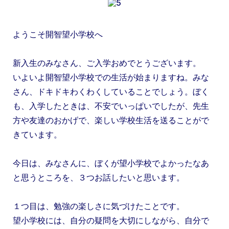
ようこそ開智望小学校へ
新入生のみなさん、ご入学おめでとうございます。
いよいよ開智望小学校での生活が始まりますね。みな
さん、ドキドキわくわくしていることでしょう。ぼく
も、入学したときは、不安でいっぱいでしたが、先生
方や友達のおかげで、楽しい学校生活を送ることがで
きています。
今日は、みなさんに、ぼくが望小学校でよかったなあ
と思うところを、３つお話したいと思います。
１つ目は、勉強の楽しさに気づけたことです。
望小学校には、自分の疑問を大切にしながら、自分で