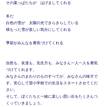
その葉っぱたちが はげましてくれる
冬だ
白色の雪が 太陽の光できらきらしている
積もった雪が楽しい気分にしてくれる
季節がみんなを勇気づけてくれる
自然も、友達も、先生方も、みなさん一人一人を勇気
づけてくれます。
みなさんのまわりのものすべてが、みなさんの味方で
す。安心して望小学校での生活をスタートさせてくだ
さい。
そして、ぼくたちと一緒に楽しい思い出をたくさんつ
くっていきましょう。