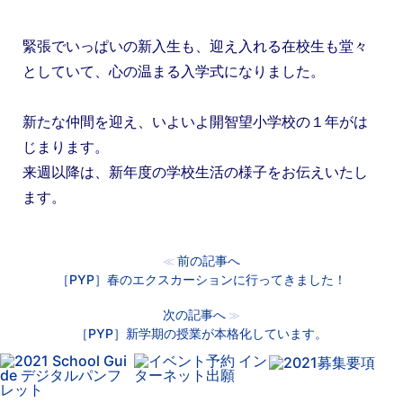
緊張でいっぱいの新入生も、迎え入れる在校生も堂々
としていて、心の温まる入学式になりました。
新たな仲間を迎え、いよいよ開智望小学校の１年がは
じまります。
来週以降は、新年度の学校生活の様子をお伝えいたし
ます。
前の記事へ
≪
［PYP］春のエクスカーションに行ってきました！
次の記事へ
≫
［PYP］新学期の授業が本格化しています。