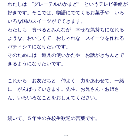
わたしは “グレーテルのかまど” というテレビ番組が
好きです。そこでは、物語にでてくるお菓子や いろ
いろな国のスイーツがでてきます。
わたしも 食べるとみんなが 幸せな気持ちになれる
ような、おいしくて おしゃれな スイーツを作れる
パティシエになりたいです。
そのためには 道具の使いかたや お話がきちんとで
きるようになりたいです。
これから お友だちと 仲よく 力をあわせて、一緒
に がんばっていきます。先生、お兄さん・お姉さ
ん、いろいろなことをおしえてください。
続いて、５年生の在校生歓迎の言葉です。