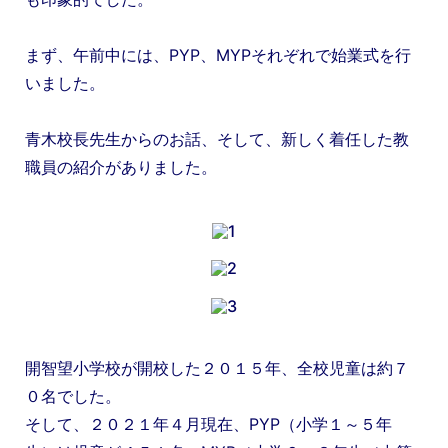
まず、午前中には、PYP、MYPそれぞれで始業式を行
いました。
青木校長先生からのお話、そして、新しく着任した教
職員の紹介がありました。
開智望小学校が開校した２０１５年、全校児童は約７
０名でした。
そして、２０２１年４月現在、PYP（小学１～５年