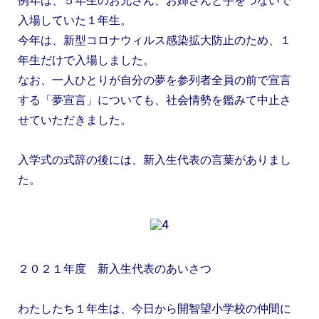
入場していた１年生。
今年は、新型コロナウィルス感染拡大防止のため、
１
年生だけで入場しました。
なお、一人ひとりが自分の夢を参列者全員の前で宣言
する「夢宣言」についても、社会情勢を鑑みて中止さ
せていただきました。
入学式の式辞の後には、新入生代表の言葉がありまし
た。
２０２１年度 新入生代表のあいさつ
わたしたち１年生は、今日から開智望小学校の仲間に