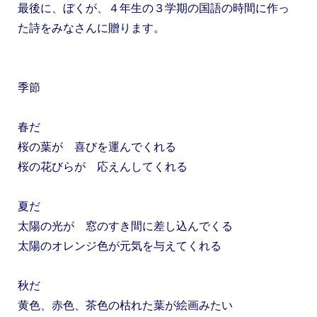
最後に、ぼくが、４年生の３学期の国語の時間に作っ
た詩をみなさんに贈ります。
季節
春だ
桜の葉が 喜びを運んでくれる
桜の花びらが 応えんしてくれる
夏だ
太陽の光が 窓のすき間に差し込んでくる
太陽のオレンジ色が元気を与えてくれる
秋だ
黄色、赤色、茶色の枯れた葉が絵画みたい