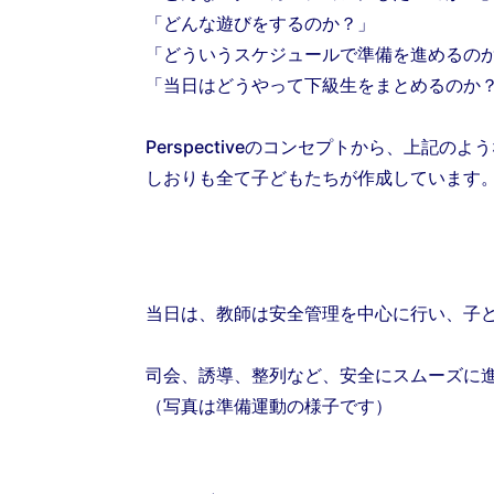
「どんな遊びをするのか？」
「どういうスケジュールで準備を進めるの
「当日はどうやって下級生をまとめるのか
Perspectiveのコンセプトから、上記
しおりも全て子どもたちが作成しています
当日は、教師は安全管理を中心に行い、子
司会、誘導、整列など、安全にスムーズに
（写真は準備運動の様子です）