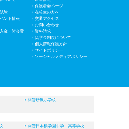
保護者会ページ
試験
在校生の方へ
ベント情報
交通アクセス
お問い合わせ
入金・諸会費
資料請求
奨学金制度について
個人情報保護方針
サイトポリシー
ソーシャルメディアポリシー
開智所沢小学校
校
開智日本橋学園中学・高等学校