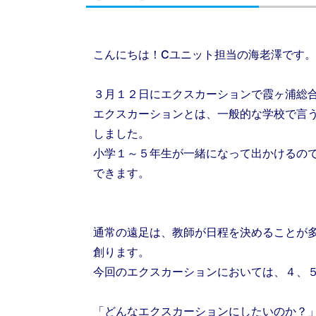
こんにちは！Cユニット担当の海老澤です。
３月１２日にエクスカーションで霞ヶ浦総
エクスカーションとは、一般的な学校で言
しました。
小学１～５年生が一緒になって出かけるの
できます。
通常の遠足は、教師が日程を決めることが
創ります。
今回のエクスカーションにおいては、４、
「どんなエクスカーションにしたいのか？