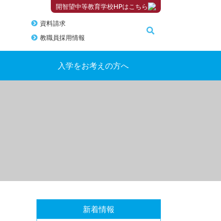
開智望中等教育学校HPはこちら
資料請求
教職員採用情報
入学をお考えの方へ
新着情報