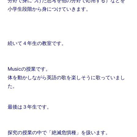
分野で身につけた思考を他の分野で応用する）などを
小学生段階から身につけていきます。
続いて４年生の教室です。
Musicの授業です。
体を動かしながら英語の歌を楽しそうに歌っていまし
た。
最後は３年生です。
探究の授業の中で「絶滅危惧種」を扱います。