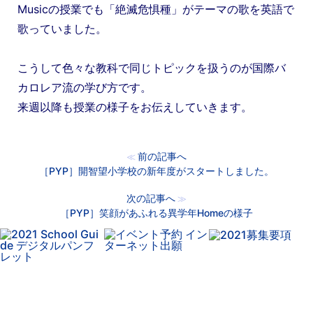
Musicの授業でも「絶滅危惧種」がテーマの歌を英語で
歌っていました。
こうして色々な教科で同じトピックを扱うのが国際バ
カロレア流の学び方です。
来週以降も授業の様子をお伝えしていきます。
前の記事へ
≪
［PYP］開智望小学校の新年度がスタートしました。
次の記事へ
≫
［PYP］笑顔があふれる異学年Homeの様子