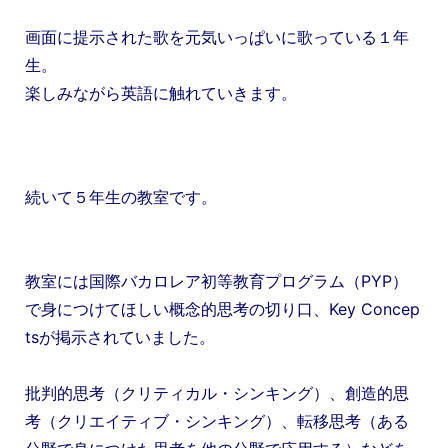
画面に提示された歌を元気いっぱいに歌っている１年
生。
楽しみながら英語に触れていきます。
続いて５年生の教室です。
教室には国際バカロレア初等教育プログラム（PYP）
で身につけてほしい概念的思考の切り口、Key Concep
tsが掲示されていました。
批判的思考（クリティカル・シンキング）、創造的思
考（クリエイティブ・シンキング）、転移思考（ある