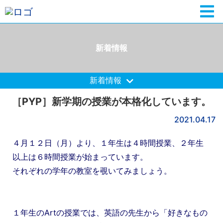
新着情報
新着情報
［PYP］新学期の授業が本格化しています。
2021.04.17
４月１２日（月）より、１年生は４時間授業、２年生
以上は６時間授業が始まっています。
それぞれの学年の教室を覗いてみましょう。
１年生のArtの授
業では、
英語
の先生から「好きなもの