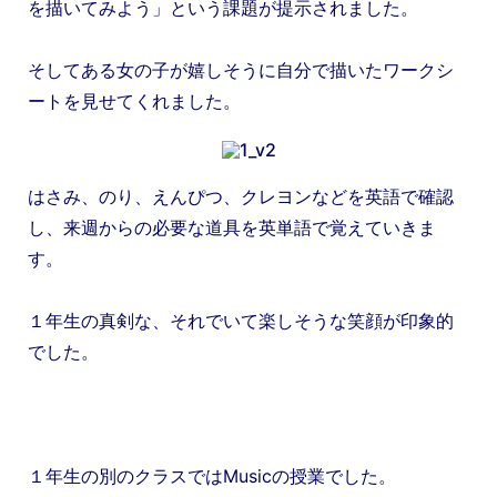
を描
いてみよう」という課題が提示されました。
そしてある女の子が嬉しそうに自分で描いたワークシ
ートを見せてくれました。
はさみ、のり、えんぴつ、クレヨンなどを英語で確認
し、
来週からの必要な道具を英単語で覚えていきま
す。
１年生の真剣な、それでいて楽しそうな笑顔が印象的
でした。
１年生の別のクラスではMusicの授業でした。