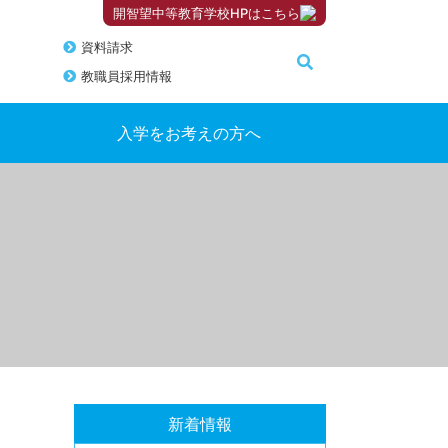
開智望中等教育学校HPはこちら
資料請求
教職員採用情報
入学をお考えの方へ
新着情報