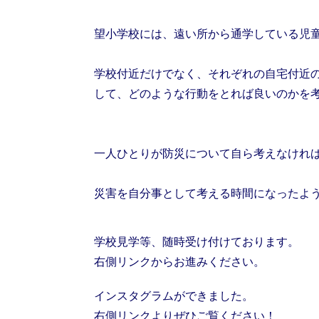
望小学校には、遠い所から通学している児
学校付近だけでなく、それぞれの自宅付近
して、どのような行動をとれば良いのかを
一人ひとりが防災について自ら考えなけれ
災害を自分事として考える時間になったよ
学校見学等、随時受け付けております。
右側リンクからお進みください。
インスタグラムができました。
右側リンクよりぜひご覧ください！