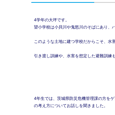
4学年の大坪です。
望小学校は小貝川や鬼怒川のそばにあり、
このような土地に建つ学校だからこそ、水
引き渡し訓練や、水害を想定した避難訓練
4年生では、茨城県防災危機管理課の方を
の考え方についてお話しを聞きました。