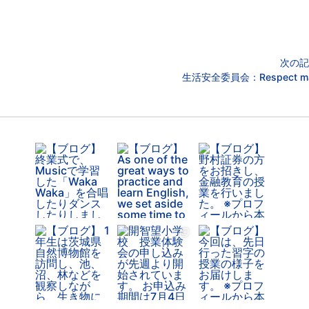
次の記
生活安全委員会：Respect ma