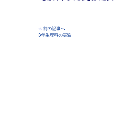
前の記事へ
≪
3年生理科の実験