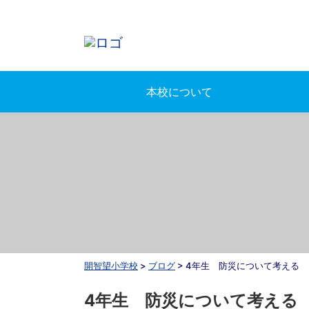
本校について
開智望小学校
>
ブログ
>
4年生 防災について考える
4年生 防災について考える