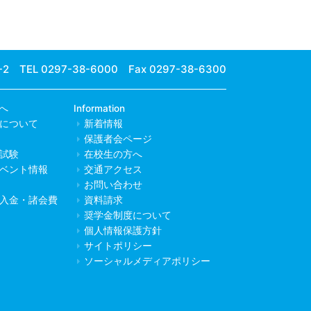
-2
TEL 0297-38-6000 Fax 0297-38-6300
へ
Information
について
新着情報
保護者会ページ
試験
在校生の方へ
ベント情報
交通アクセス
お問い合わせ
入金・諸会費
資料請求
奨学金制度について
個人情報保護方針
サイトポリシー
ソーシャルメディアポリシー