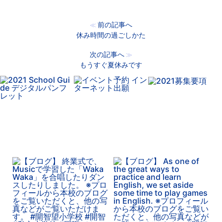
前の記事へ
≪
休み時間の過ごしかた
次の記事へ
≫
もうすぐ夏休みです