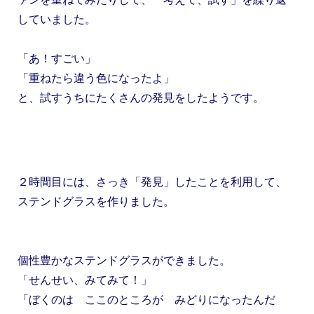
していました。
「あ！すごい」
「重ねたら違う色になったよ」
と、試すうちにたくさんの発見をしたようです。
２時間目には、さっき「発見」したことを利用して、
ステンドグラスを作りました。
個性豊かなステンドグラスができました。
「せんせい、みてみて！」
「ぼくのは ここのところが みどりになったんだ