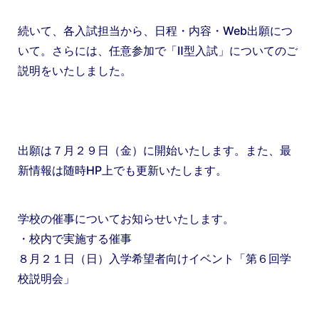
続いて、各入試担当から、日程・内容・Web出願につ
いて。さらには、任意参加で「Ⅱ型入試」についてのご
説明をいたしました。
出願は７月２９日（金）に開始いたします。また、最
新情報は随時HP上でも更新いたします。
学校の催事についてお知らせいたします。
・校内で実施する催事
８月２１日（日）入学希望者向けイベント「第６回学
校説明会」