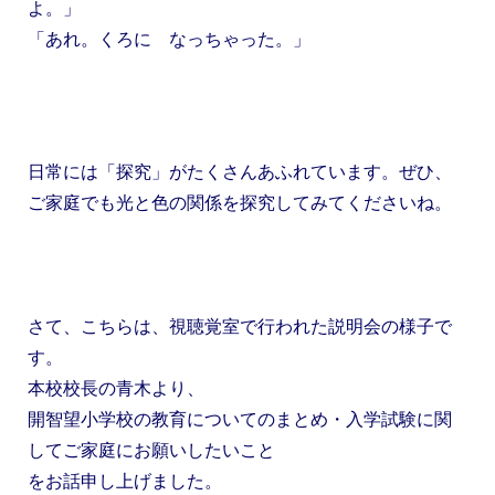
よ。」
「あれ。くろに なっちゃった。」
日常には「探究」がたくさんあふれています。ぜひ、
ご家庭でも光と色の関係を探究してみてくださいね。
さて、こちらは、視聴覚室で行われた説明会の様子で
す。
本校校長の青木より、
開智望小学校の教育についてのまとめ・入学試験に関
してご家庭にお願いしたいこと
をお話申し上げました。