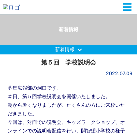
新着情報
新着情報
第５回 学校説明会
2022.07.09
募集広報部の洞口です。
本日、
第５回学校説明会を開催いたしました。
朝から暑くなりましたが、たくさんの方にご来校いた
だきました。
今回は、対面での説明会、キッズワークショップ、オ
ンラインでの説明会配信を行い、開智望小学校の様子