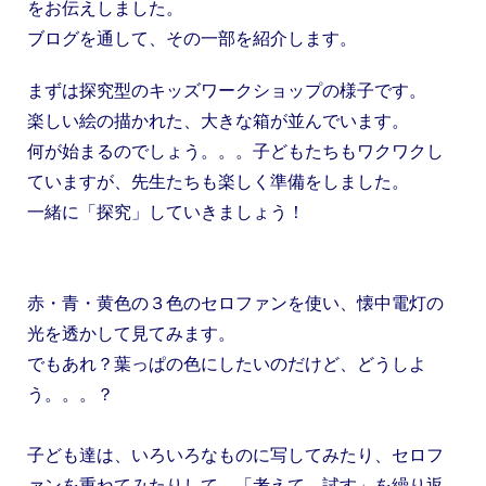
をお伝えしました。
ブログを通して、その一部を紹介します。
まずは探究型のキッズワークショップの様子です。
楽しい絵の描かれた、大きな箱が並んでいます。
何が始まるのでしょう。。。子どもたちもワクワクし
ていますが、先生たちも楽しく準備をしました。
一緒に「探究」していきましょう！
赤・青・黄色の３色のセロファンを使い、懐中電灯の
光を透かして見てみます。
でもあれ？葉っぱの色にしたいのだけど、どうしよ
う。。。？
子ども達は、いろいろなものに写してみたり、セロフ
ァンを重ねてみたりして、「
考えて、試す」を繰り返