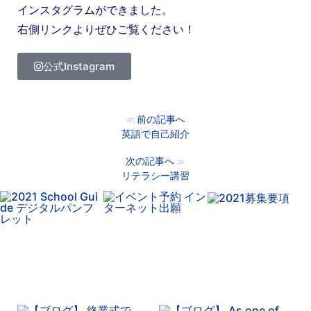
インスタグラムができました。
右側リンクよりぜひご覧ください！
公式Instagram
前の記事へ
≪
英語で自己紹介
次の記事へ
≫
リテラシー講習