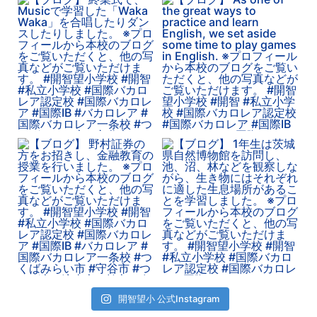
開智望小 公式Instagram