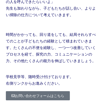
の人を呼んできたらいいよ」
先生も加わりながら、子どもたちが話し合い、よりよ
い掃除の仕方について考えていきます。
時間がかかっても、回り道をしても、結局それらすべ
てのことが子どもたちの経験として積まれていきま
す。たくさんの不便を経験し、一つ一つ改善していく
プロセスを経て、探究の力、コミュニケーションの
力、その他たくさんの能力を伸ばしていきましょう。
学校見学等、随時受け付けております。
右側リンクからお進みください。
お問い合わせフォームはこちら