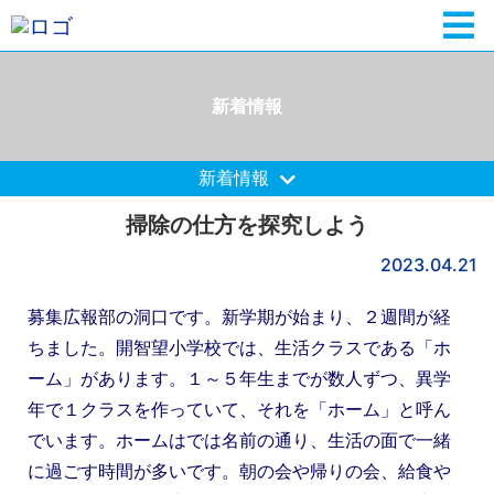
新着情報
新着情報
掃除の仕方を探究しよう
2023.04.21
募集広報部の洞口です。新学期が始まり、２週間が経
ちました。開智望小学校では、生活クラスである「ホ
ーム」があります。１～５年生までが数人ずつ、異学
年で１クラスを作っていて、それを「ホーム」と呼ん
でいます。ホームはでは名前の通り、生活の面で一緒
に過ごす時間が多いです。朝の会や帰りの会、給食や