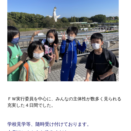
ＦＷ実行委員を中心に、みんなの主体性が数多く見られる
充実した４日間でした。
学校見学等、随時受け付けております。