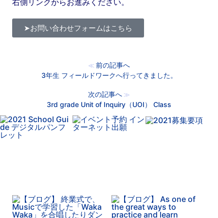
右側リンクからお進みください。
➤お問い合わせフォームはこちら
前の記事へ
≪
3年生 フィールドワークへ行ってきました。
次の記事へ
≫
3rd grade Unit of Inquiry（UOI） Class