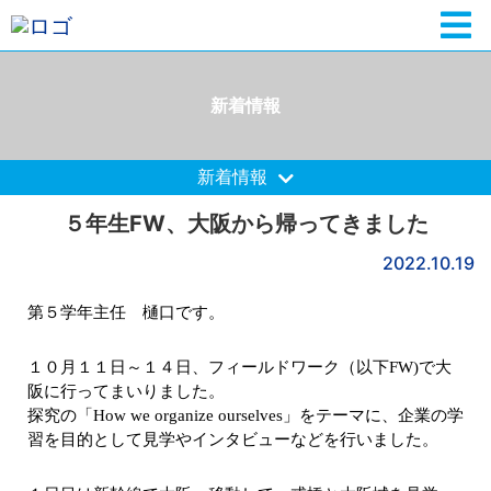
新着情報
新着情報
５年生FW、大阪から帰ってきました
2022.10.19
第５学年主任 樋口です。
１０月１１日～１４日、フィールドワーク（以下FW)で大
阪に行ってまいりました。
探究の「How we organize ourselves」をテーマに、企業の学
習を目的として見学やインタビューなどを行いました。