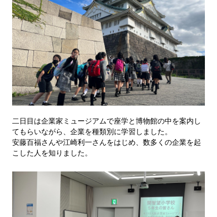
二日目は企業家ミュージアムで座学と博物館の中を案内し
てもらいながら、企業を種類別に学習しました。
安藤百福さんや江崎利一さんをはじめ、数多くの企業を起
こした人を知りました。