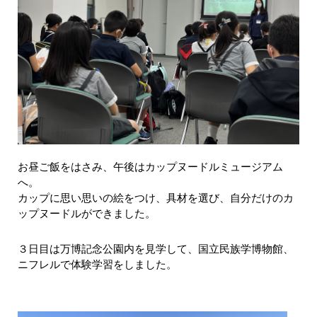
お昼ご飯をはさみ、午後はカップヌードルミュージアム
へ。
カップに思い思いの絵をつけ、具材を選び、自分だけのカ
ップヌードルができました。
３日目は万博記念公園内を見学して、国立民族学博物館、
ニフレルで体験学習をしました。