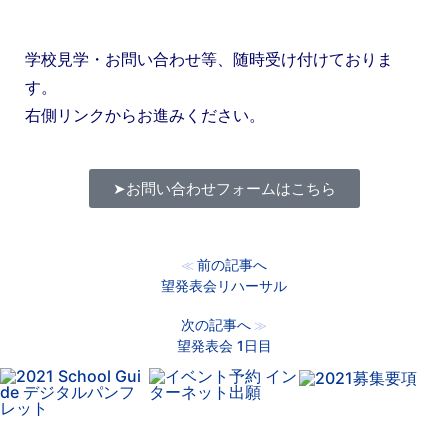
学校見学・お問い合わせ等、随時受け付けておりま
す。
右側リンクからお進みください。
➤お問い合わせフォームはこちら
前の記事へ
≪
望発表会リハーサル
次の記事へ
≫
望発表会 1日目