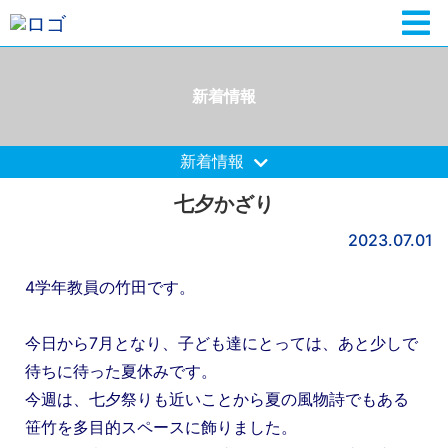
新着情報
新着情報
七夕かざり
2023.07.01
4学年教員の竹田です。
今日から7月となり、子ども達にとっては、あと少しで
待ちに待った夏休みです。
今週は、七夕祭りも近いことから夏の風物詩でもある
笹竹を多目的スペースに飾りました。