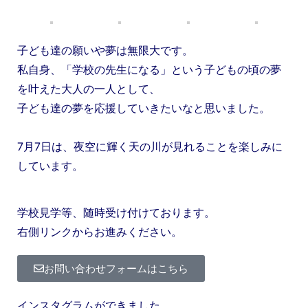
子ども達の願いや夢は無限大です。
私自身、「学校の先生になる」という子どもの頃の夢
を叶えた大人の一人として、
子ども達の夢を応援していきたいなと思いました。
7月7日は、夜空に輝く天の川が見れることを楽しみに
しています。
学校見学等、随時受け付けております。
右側リンクからお進みください。
お問い合わせフォームはこちら
インスタグラムができました。