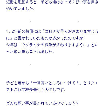
短冊を用意すると、子ども達はさっそく願い事を書き
始めていました。
1，2年前の短冊には「コロナが早くおさまりますよう
に」と書かれていたものが多かったのですが、
今年は「ウクライナの戦争が終わりますように」とい
った願い事も見られました。
子ども達から「一番高いところにつけて！」とリクエ
ストされて校長先生も大忙しです。
どんな願い事が
書かれているのでしょう？