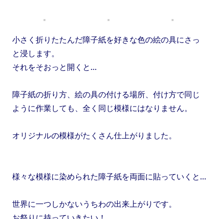
小さく折りたたんだ障子紙を好きな色の絵の具にさっ
と浸します。
それをそおっと開くと…
障子紙の折り方、絵の具の付ける場所、付け方で同じ
ように作業しても、全く同じ模様にはなりません。
オリジナルの模様がたくさん仕上がりました。
様々な模様に染められた障子紙を両面に貼っていくと…
世界に一つしかないうちわの出来上がりです。
お祭りに持っていきたい！