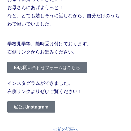
お母さんにあげようっと！
など、とても嬉しそうに話しながら、自分だけのうち
わで扇いでいました。
学校見学等、随時受け付けております。
右側リンクからお進みください。
お問い合わせフォームはこちら
インスタグラムができました。
右側リンクよりぜひご覧ください！
公式Instagram
前の記事へ
≪