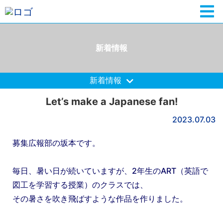
新着情報
新着情報
Let’s make a Japanese fan!
2023.07.03
募集広報部の坂本です。
毎日、暑い日が続いていますが、2年生のART（英語で
図工を学習する授業）のクラスでは、
その暑さを吹き飛ばすような作品を作りました。