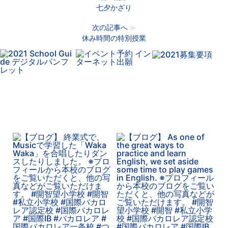
七夕かざり
次の記事へ
≫
休み時間の特別授業