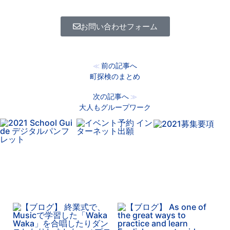
お問い合わせフォーム
前の記事へ
≪
町探検のまとめ
次の記事へ
≫
大人もグループワーク