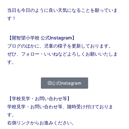
当日も今日のように良い天気になることを願っていま
す！
【開智望小学校 公式Instagram】
ブログのほかに、児童の様子を更新しております。
ぜひ、フォロー・いいねなどよろしくお願いいたしま
す。
公式Instagram
【学校見学・お問い合わせ等】
学校見学・お問い合わせ等、随時受け付けておりま
す。
右側リンクからお進みください。