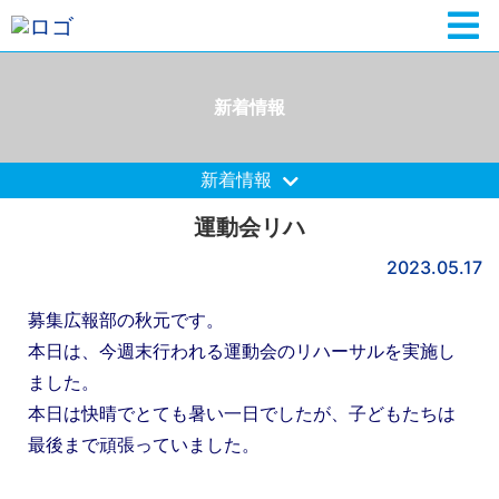
新着情報
新着情報
運動会リハ
2023.05.17
募集広報部の秋元です。
本日は、今週末行われる運動会のリハーサルを実施し
ました。
本日は快晴でとても暑い一日でしたが、子どもたちは
最後まで頑張っていました。