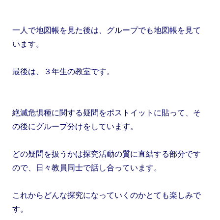
一人で地図帳を見た後は、グループでも地図帳を見て
います。
最後は、３年生の教室です。
絶滅危惧種に関する疑問をポストイットに貼って、そ
の後にグループ分けをしています。
どの疑問を扱うかは探究活動の質に直結する部分です
ので、日々教員同士で話し合っています。
これからどんな探究になっていくのかとても楽しみで
す。