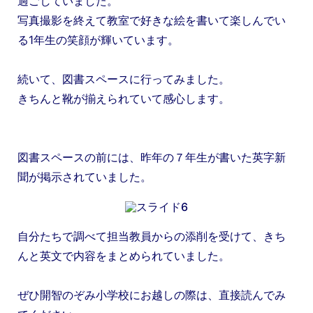
過ごしていました。
写真撮影を終えて教室で好きな絵を書いて楽しんでい
る1年生の笑顔が輝いています。
続いて、図書スペースに行ってみました。
きちんと靴が揃えられていて感心します。
図書スペースの前には、昨年の７年生が書いた英字新
聞が掲示されていました。
自分たちで調べて担当教員からの添削を受けて、きち
んと英文で内容をまとめられていました。
ぜひ開智のぞみ小学校にお越しの際は、直接読んでみ