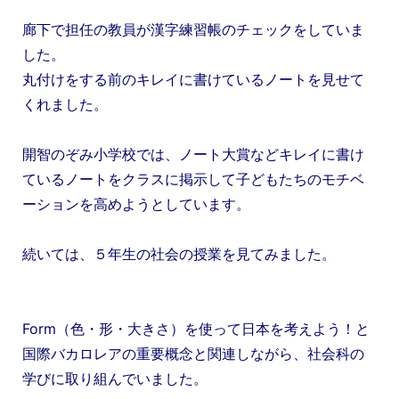
廊下で担任の教員が漢字練習帳のチェックをしていま
した。
丸付けをする前のキレイに書けているノートを見せて
くれました。
開智のぞみ小学校では、ノート大賞などキレイに書け
ているノートをクラスに掲示して子どもたちのモチベ
ーションを高めようとしています。
続いては、５年生の社会の授業を見てみました。
Form（色・形・大きさ）を使って日本を考えよう！と
国際バカロレアの重要概念と関連しながら、社会科の
学びに取り組んでいました。