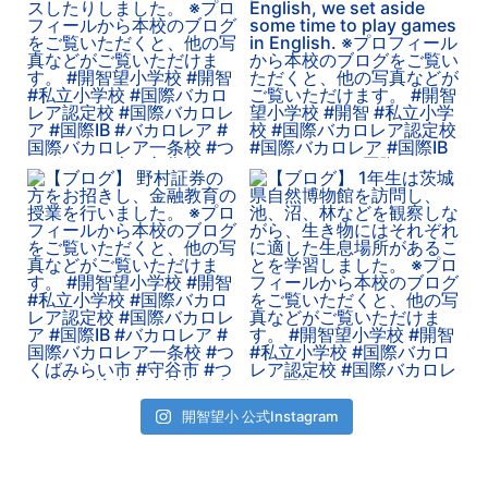
開智望小 公式Instagram