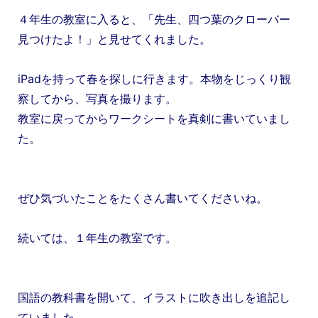
４年生の教室に入ると、「先生、四つ葉のクローバー
見つけたよ！」と見せてくれました。
iPadを持って春を探しに行きます。本物をじっくり観
察してから、写真を撮ります。
教室に戻ってからワークシートを真剣に書いていまし
た。
ぜひ気づいたことをたくさん書いてくださいね。
続いては、１年生の教室です。
国語の教科書を開いて、イラストに吹き出しを追記し
ていました。