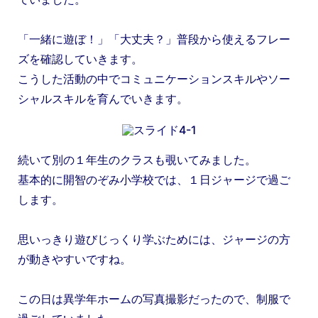
「一緒に遊ぼ！」「大丈夫？」普段から使えるフレー
ズを確認していきます。
こうした活動の中でコミュニケーションスキルやソー
シャルスキルを育んでいきます。
続いて別の１年生のクラスも覗いてみました。
基本的に開智のぞみ小学校では、１日ジャージで過ご
します。
思いっきり遊びじっくり学ぶためには、ジャージの方
が動きやすいですね。
この日は異学年ホームの写真撮影だったので、制服で