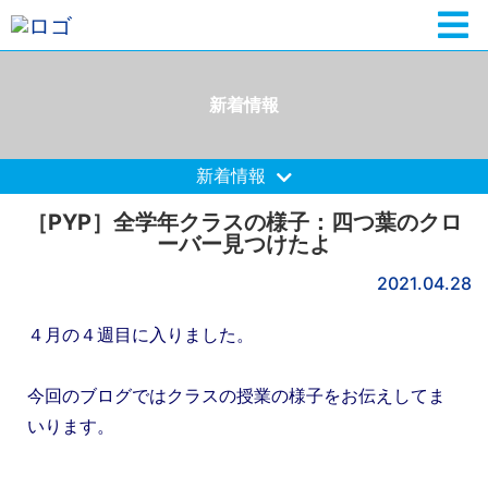
新着情報
新着情報
［PYP］全学年クラスの様子：四つ葉のクロ
ーバー見つけたよ
2021.04.28
４月の４週目に入りました。
今回のブログではクラスの授業の様子をお伝えしてま
いります。