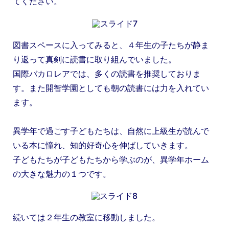
てください。
図書スペースに入ってみると、４年生の子たちが静ま
り返って真剣に読書に取り組んでいました。
国際バカロレアでは、多くの読書を推奨しておりま
す。また開智学園としても朝の読書には力を入れてい
ます。
異学年で過ごす子どもたちは、自然に上級生が読んで
いる本に憧れ、知的好奇心を伸ばしていきます。
子どもたちが子どもたちから学ぶのが、異学年ホーム
の大きな魅力の１つです。
続いては２年生の教室に移動しました。