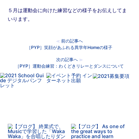
５月は運動会に向けた練習などの様子をお伝えしてま
いります。
前の記事へ
≪
［PYP］笑顔があふれる異学年Homeの様子
次の記事へ
≫
［PYP］運動会練習：わくどきリレーとダンスについて