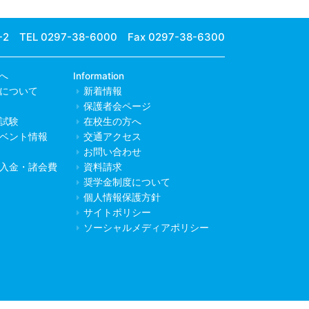
-2
TEL 0297-38-6000 Fax 0297-38-6300
へ
Information
について
新着情報
保護者会ページ
試験
在校生の方へ
ベント情報
交通アクセス
お問い合わせ
入金・諸会費
資料請求
奨学金制度について
個人情報保護方針
サイトポリシー
ソーシャルメディアポリシー