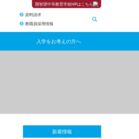
開智望中等教育学校HPはこちら
資料請求
教職員採用情報
入学をお考えの方へ
新着情報