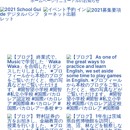
ホームページリニューアルのお知らせ