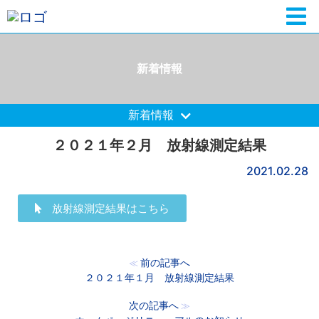
新着情報
新着情報
２０２１年２月 放射線測定結果
2021.02.28
放射線測定結果はこちら
前の記事へ
≪
２０２１年１月 放射線測定結果
次の記事へ
≫