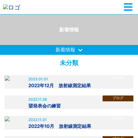
新着情報
新着情報
未分類
未分類
2023.01.01
2022年12月 放射線測定結果
ブログ
2022.11.26
望発表会の練習
未分類
2022.11.01
2022年10月 放射線測定結果