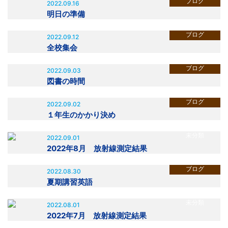
ブログ
2022.09.16
明日の準備
ブログ
2022.09.12
全校集会
ブログ
2022.09.03
図書の時間
ブログ
2022.09.02
１年生のかかり決め
未分類
2022.09.01
2022年8月 放射線測定結果
ブログ
2022.08.30
夏期講習英語
未分類
2022.08.01
2022年7月 放射線測定結果