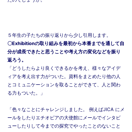
５年生の子たちの振り返りから少し引用します。
〇Exhibitionの取り組みを最初から本番までを通して自
分が成長できたと思うことや考え方の変化などを振り
返ろう。
「どうしたらより良くできるかを考え、様々なアイデ
ィアを考え出す力がついた。資料をまとめたり他の人
とコミュニケーションを取ることができて、人と関わ
る力もついた。」
「色々なことにチャレンジしました。 例えばJICA にメ
ールをしたりエチオピアの大使館にメールでインタビ
ューしたりして今までの探究でやったことのないこと