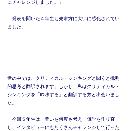
にチャレンジしました。」
発表を聞いた４年生も先輩方に大いに感化されてい
ました。
世の中では、クリティカル・シンキングと聞くと批判
的思考と翻訳されます。しかし、私はクリティカル・
シンキングを「吟味する」と翻訳する方と出会いまし
た。
今回５年生は、問いを何度も考え、仮説を作り直
し、インタビューにもたくさんチャレンジして行った