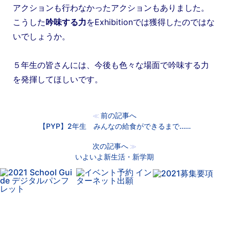
アクションも行わなかったアクションもありました。
こうした
吟味する力
をExhibitionでは獲得したのではな
いでしょうか。
５年生の皆さんには、今後も色々な場面で吟味する力
を発揮してほしいです。
前の記事へ
≪
【PYP】2年生 みんなの給食ができるまで……
次の記事へ
≫
いよいよ新生活・新学期