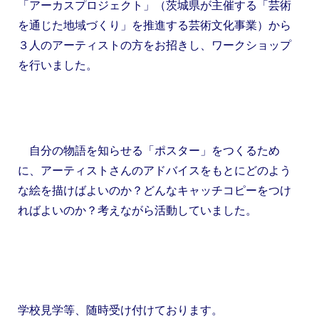
「アーカスプロジェクト」（茨城県が主催する「芸術
を通じた地域づくり」を推進する芸術文化事業）から
３人のアーティストの方をお招きし、ワークショップ
を行いました。
自分の物語を知らせる「ポスター」をつくるため
に、アーティストさんのアドバイスをもとにどのよう
な絵を描けばよいのか？どんなキャッチコピーをつけ
ればよいのか？考えながら活動していました。
学校見学等、随時受け付けております。