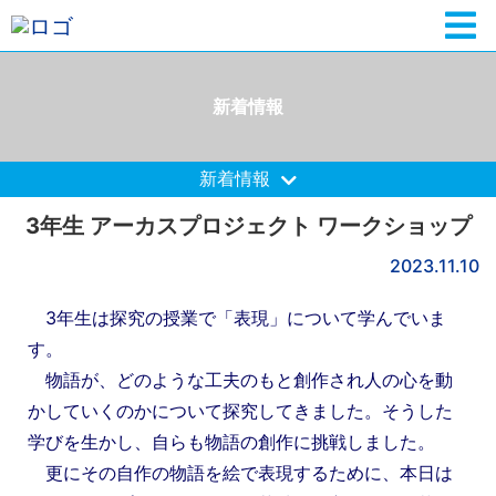
新着情報
新着情報
3年生 アーカスプロジェクト ワークショップ
2023.11.10
3年生は探究の授業で「表現」について学んでいま
す。
物語が、どのような工夫のもと創作され人の心を動
かしていくのかについて探究してきました。そうした
学びを生かし、自らも物語の創作に挑戦しました。
更にその自作の物語を絵で表現するために、本日は