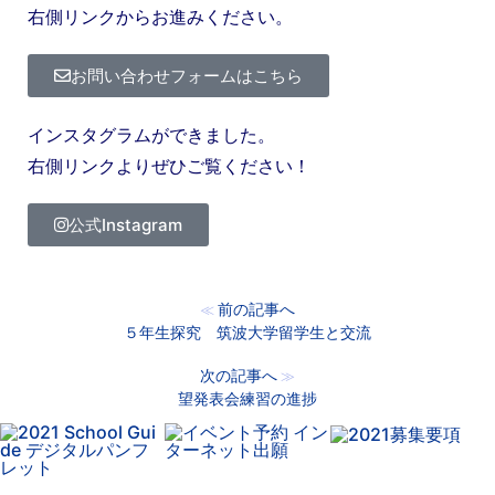
右側リンクからお進みください。
お問い合わせフォームはこちら
インスタグラムができました。
右側リンクよりぜひご覧ください！
公式Instagram
前の記事へ
≪
５年生探究 筑波大学留学生と交流
次の記事へ
≫
望発表会練習の進捗