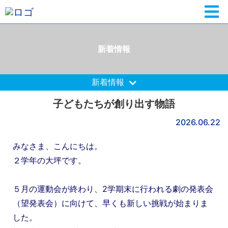
新着情報
新着情報
子どもたちが創り出す物語
2026.06.22
みなさま、こんにちは。
２学年の大坪です。
５月の運動会が終わり、2学期末に行われる劇の発表会
（望発表会）に向けて、早くも新しい挑戦が始まりま
した。