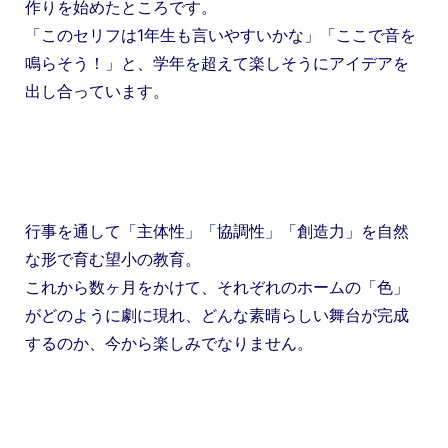
作りを始めたところです。
「このセリフは1年生も言いやすいかな」「ここで音を
鳴らそう！」と、学年を超えて楽しそうにアイデアを
出し合っています。
行事を通して「主体性」「協調性」「創造力」を自然
な形で育む望小の教育。
これから数ヶ月をかけて、それぞれのホームの「色」
がどのように劇に現れ、どんな素晴らしい舞台が完成
するのか、今から楽しみでなりません。