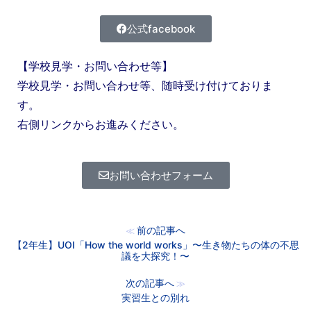
公式facebook
【学校見学・お問い合わせ等】
学校見学・お問い合わせ等、随時受け付けておりま
す。
右側リンクからお進みください。
お問い合わせフォーム
前の記事へ
≪
【2年生】UOI「How the world works」〜生き物たちの体の不思
議を大探究！〜
次の記事へ
≫
実習生との別れ