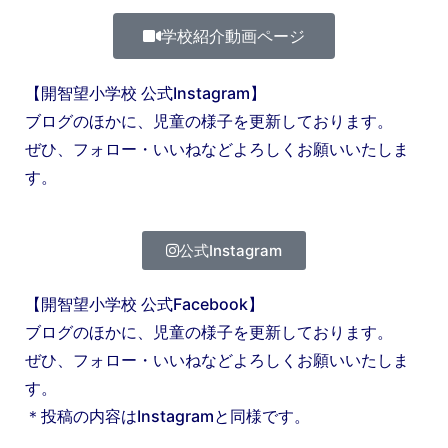
学校紹介動画ページ
【開智望小学校 公式Instagram】
ブログのほかに、児童の様子を更新しております。
ぜひ、フォロー・いいねなどよろしくお願いいたしま
す。
公式Instagram
【開智望小学校 公式Facebook】
ブログのほかに、児童の様子を更新しております。
ぜひ、フォロー・いいねなどよろしくお願いいたしま
す。
＊投稿の内容はInstagramと同様です。