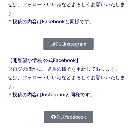
ぜひ、フォロー・いいねなどよろしくお願いいたしま
す。
＊投稿の内容はFacebookと同様です。
公式Instagram
【開智望小学校 公式Facebook】
ブログのほかに、児童の様子を更新しております。
ぜひ、フォロー・いいねなどよろしくお願いいたしま
す。
＊投稿の内容はInstagramと同様です。
公式facebook