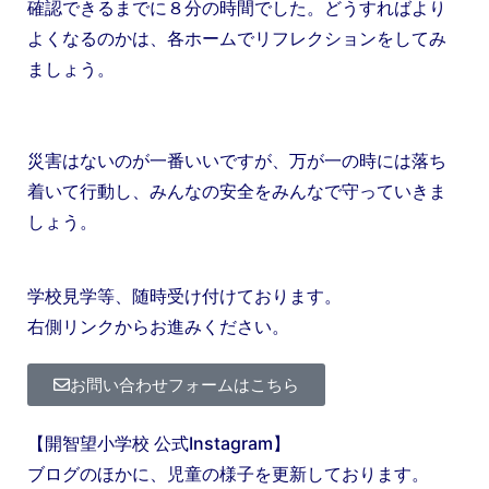
確認できるまでに８分の時間でした。どうすればより
よくなるのかは、各ホームでリフレクションをしてみ
ましょう。
災害はないのが一番いいですが、万が一の時には落ち
着いて行動し、みんなの安全をみんなで守っていきま
しょう。
学校見学等、随時受け付けております。
右側リンクからお進みください。
お問い合わせフォームはこちら
【開智望小学校 公式Instagram】
ブログのほかに、児童の様子を更新しております。