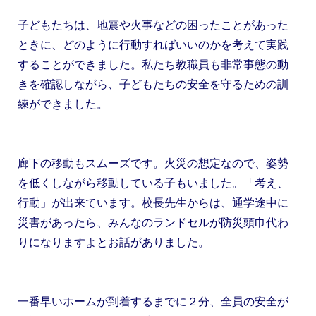
子どもたちは、地震や火事などの困ったことがあった
ときに、どのように行動すればいいのかを考えて実践
することができました。私たち教職員も非常事態の動
きを確認しながら、子どもたちの安全を守るための訓
練ができました。
廊下の移動もスムーズです。火災の想定なので、姿勢
を低くしながら移動している子もいました。「考え、
行動」が出来ています。校長先生からは、通学途中に
災害があったら、みんなのランドセルが防災頭巾代わ
りになりますよとお話がありました。
一番早いホームが到着するまでに２分、全員の安全が