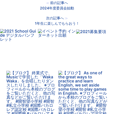
前の記事へ
≪
2024年度委員会始動
次の記事へ
≫
1年生に楽しんでもらおう！