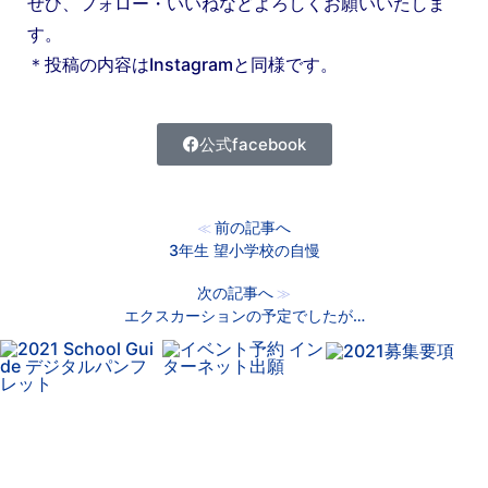
ぜひ、フォロー・いいねなどよろしくお願いいたしま
す。
＊投稿の内容はInstagramと同様です。
公式facebook
前の記事へ
≪
3年生 望小学校の自慢
次の記事へ
≫
エクスカーションの予定でしたが…