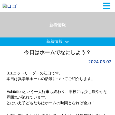
新着情報
新着情報
今日はホームでなにしよう？
2024.03.07
Bユニットリーダーの江口です。
本日は異学年ホームの活動についてご紹介します。
Exhibitionという一大行事も終わり、学校には少し緩やかな
雰囲気が流れています。
とはいえ子どもたちはホームの時間となれば全力！