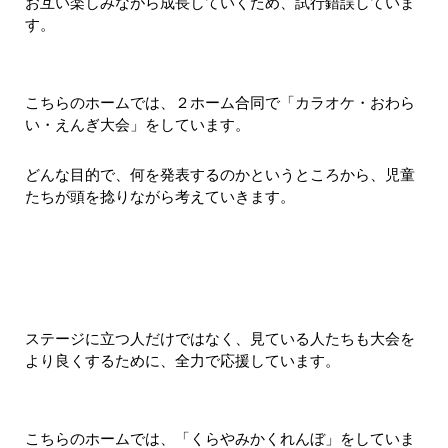
お互い楽しみながら成長していくため、試行錯誤していま
す。
こちらのホームでは、２ホーム合同で「カラオケ・おわら
い・えんぎ大会」をしています。
どんな目的で、何を発表するのかというところから、児童
たちが頭を捻りながら考えていきます。
ステージに立つ人だけではなく、見ている人たちも大会を
より良くするために、全力で応援しています。
こちらのホームでは、「くらやみかくれんぼ」をしていま