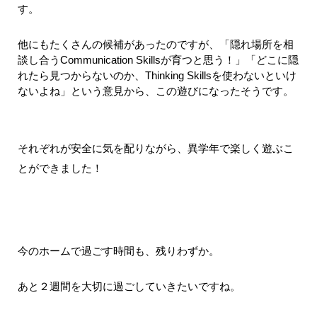
す。
他にもたくさんの候補があったのですが、「隠れ場所を相
談し合うCommunication Skillsが育つと思う！」「どこに隠
れたら見つからないのか、Thinking Skillsを使わないといけ
ないよね」という意見から、この遊びになったそうです。
それぞれが安全に気を配りながら、異学年で楽しく遊ぶこ
とができました！
今のホームで過ごす時間も、残りわずか。
あと２週間を大切に過ごしていきたいですね。