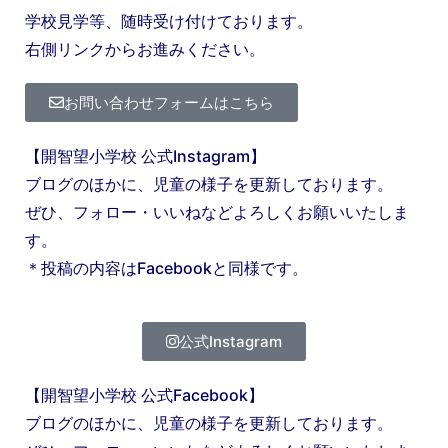
学校見学等、随時受け付けております。
右側リンクからお進みください。
お問い合わせフォームはこちら
【開智望小学校 公式Instagram】
ブログのほかに、児童の様子を更新しております。
ぜひ、フォロー・いいねなどよろしくお願いいたしま
す。
＊投稿の内容はFacebookと同様です。
公式Instagram
【開智望小学校 公式Facebook】
ブログのほかに、児童の様子を更新しております。