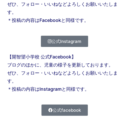
ぜひ、フォロー・いいねなどよろしくお願いいたしま
す。
＊投稿の内容はFacebookと同様です。
公式Instagram
【開智望小学校 公式Facebook】
ブログのほかに、児童の様子を更新しております。
ぜひ、フォロー・いいねなどよろしくお願いいたしま
す。
＊投稿の内容はInstagramと同様です。
公式facebook