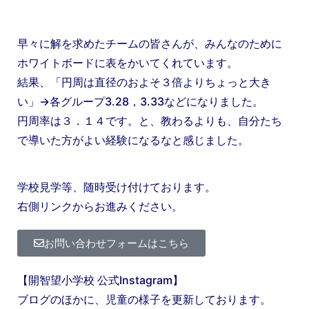
早々に解を求めたチームの皆さんが、みんなのために
ホワイトボードに表をかいてくれています。
結果、「円周は直径のおよそ３倍よりちょっと大き
い」→各グループ3.28，3.33などになりました。
円周率は３．１４です。と、教わるよりも、自分たち
で導いた方がよい経験になるなと感じました。
学校見学等、随時受け付けております。
右側リンクからお進みください。
お問い合わせフォームはこちら
【開智望小学校 公式Instagram】
ブログのほかに、児童の様子を更新しております。