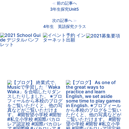
前の記事へ
≪
3年生探究Unit5
次の記事へ
≫
4年生 英語探究クラス