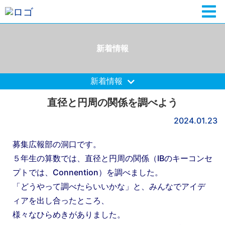
新着情報
新着情報
直径と円周の関係を調べよう
2024.01.23
募集広報部の洞口です。
５年生の算数では、直径と円周の関係（IBのキーコンセ
プトでは、Connention）を調べました。
「どうやって調べたらいいかな」と、みんなでアイデ
ィアを出し合ったところ、
様々なひらめきがありました。