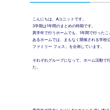
こんにちは、Aユニットです。
3学期は1年間のまとめの時期です。
異学年で行うホームでも、1年間で行ったこ
あるホームでは、まもなく開催される学校
ファミリー フェス」を企画しています。
それぞれグループになって、ホーム活動で
た。