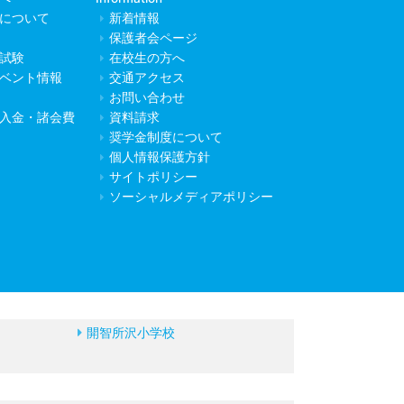
について
新着情報
保護者会ページ
試験
在校生の方へ
ベント情報
交通アクセス
お問い合わせ
入金・諸会費
資料請求
奨学金制度について
個人情報保護方針
サイトポリシー
ソーシャルメディアポリシー
開智所沢小学校