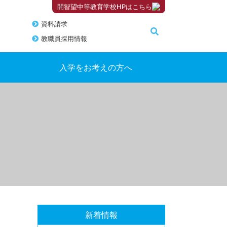
開智望中等教育学校HPはこちら
資料請求
教職員採用情報
入学をお考えの方へ
新着情報