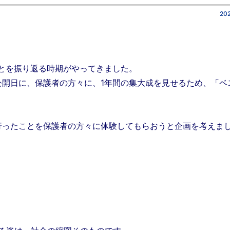
202
とを振り返る時期がやってきました。
公開日に、保護者の方々に、1年間の集大成を見せるため、「ベ
行ったことを保護者の方々に体験してもらおうと企画を考えま