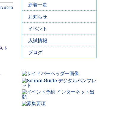
新着一覧
3.02.10
お知らせ
イベント
入試情報
スト
ブログ
し