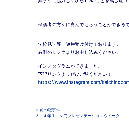
異学年で協力しながら1つのことを成し遂げ
保護者の方々に喜んでもらうことができる
学校見学等、随時受け付けております。
右側のリンクよりお申し込みください。
インスタグラムができました。
下記リンクよりぜひご覧ください！
https://www.instagram.com/kaichinozom
前の記事へ
≪
３・４年生 探究プレゼンテーションウイーク