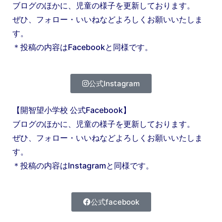
ブログのほかに、児童の様子を更新しております。
ぜひ、フォロー・いいねなどよろしくお願いいたしま
す。
＊投稿の内容はFacebookと同様です。
公式Instagram
【開智望小学校 公式Facebook】
ブログのほかに、児童の様子を更新しております。
ぜひ、フォロー・いいねなどよろしくお願いいたしま
す。
＊投稿の内容はInstagramと同様です。
公式facebook