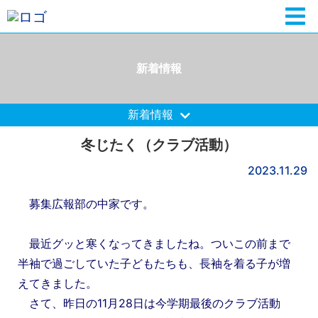
新着情報
新着情報
冬じたく（クラブ活動）
2023.11.29
募集広報部の中家です。
最近グッと寒くなってきましたね。ついこの前まで
半袖で過ごしていた子どもたちも、長袖を着る子が増
えてきました。
さて、昨日の11月28日は今学期最後のクラブ活動