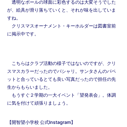
透明なボールの球面に彩色するのは大変そうでした
が、絵具が滑り落ちていくと、それが味を出していま
すね。
クリスマスオーナメント・キーホルダーは図書室前
に掲示中です。
こちらはクラブ活動の様子ではないのですが、クリ
スマスカラーだったのでパシャリ。サンタさんのパペ
ットと合っているとても良い写真だったので担任の先
生からもらいました。
もうすぐ２学期の一大イベント「望発表会」。体調
に気を付けて頑張りましょう。
【開智望小学校 公式Instagram】