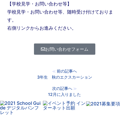
【学校見学・お問い合わせ等】
学校見学・お問い合わせ等、随時受け付けておりま
す。
右側リンクからお進みください。
お問い合わせフォーム
前の記事へ
≪
3年生 秋のエクスカーション
次の記事へ
≫
12月に入りました