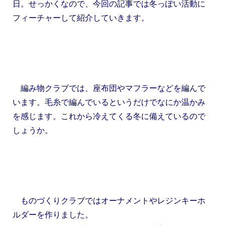
日
。せっかくなので、今回の記事では冬っぽい活動に
フィーチャーして紹介していきます。
編み物クラブでは、座布団やマフラーなどを編んで
います。毛糸で編んでいるというだけでなにか温かみ
を感じます。これから冷えてくる冬に備えているので
しょうか。
ものづくりクラブではオーナメントやレジンキーホ
ルダーを作りました。