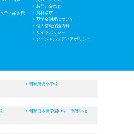
お問い合わせ
入金・諸会費
資料請求
奨学金制度について
個人情報保護方針
サイトポリシー
ソーシャルメディアポリシー
開智所沢小学校
校
開智日本橋学園中学・高等学校