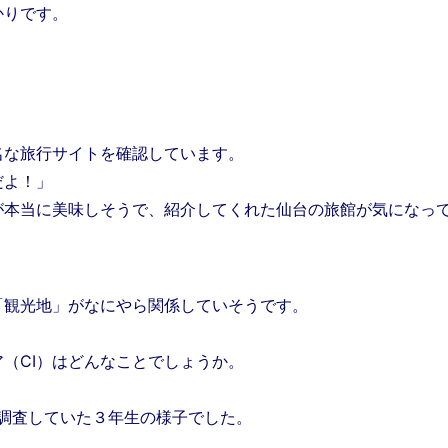
かりです。
な旅行サイトを確認しています。
だよ！」
本当に美味しそうで、紹介してくれた仙台の旅館が気になっ
観光地」がなにやら関係していそうです。
（CI）はどんなことでしょうか。
ん調査していた３年生の様子でした。