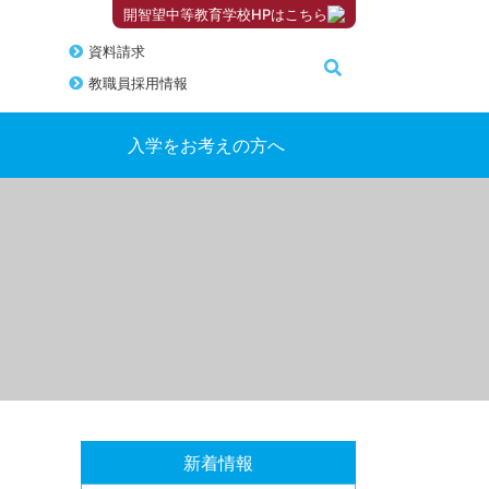
開智望中等教育学校HPはこちら
資料請求
教職員採用情報
入学をお考えの方へ
新着情報