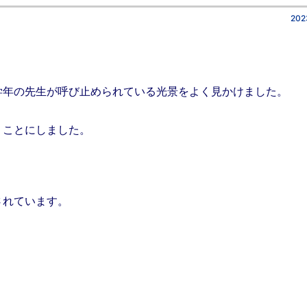
202
年の先生が呼び止められている光景をよく見かけました。
ことにしました。
されています。