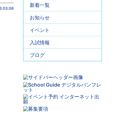
新着一覧
3.03.06
お知らせ
イベント
入試情報
ブログ