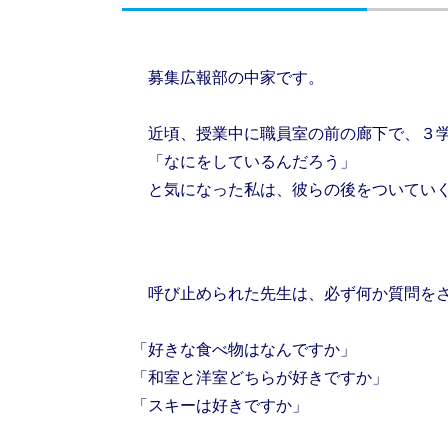
募集広報部の中家です。
近頃、授業中に職員室の前の廊下で、３学
「なにをしているんだろう」
と気になった私は、彼らの後をついていく
呼び止められた先生は、必ず何か質問を
「好きな食べ物はなんですか」
「和室と洋室どちらが好きですか」
「スキーは好きですか」