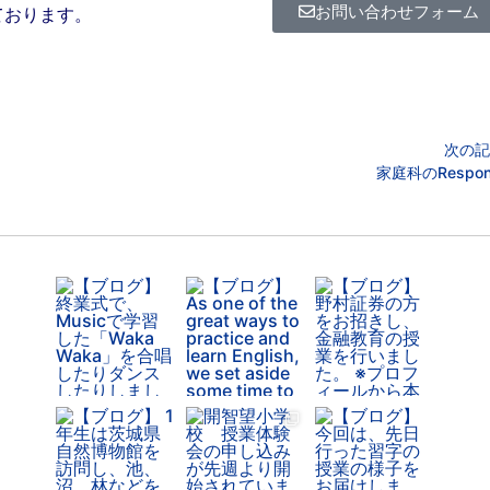
お問い合わせフォーム
ております。
次の記
家庭科のResponsi