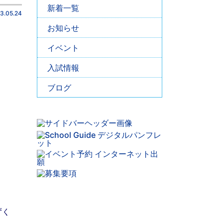
新着一覧
3.05.24
お知らせ
イベント
入試情報
ブログ
ずく