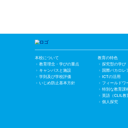
本校について
教育の特色
教育理念・学びの重点
探究型の学び
キャンパスと施設
国際バカロレ
学則及び学校評価
ICTの活用
いじめ防止基本方針
フィールドワ
特別な教育課
英語（CLIL
個人探究