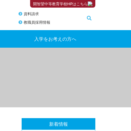
開智望中等教育学校HPはこちら
資料請求
教職員採用情報
入学をお考えの方へ
新着情報