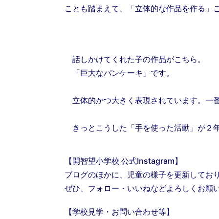
ことも踏まえて、「立体的な作品を作る」
話しかけてくれた子の作品がこちら。
「巨大なパンケーキ」です。
立体的かつ大きく表現されています。一番
きっとこうした「手を使った活動」が２年
【開智望小学校 公式Instagram】
ブログのほかに、児童の様子を更新してお
ぜひ、フォロー・いいねなどよろしくお願
【学校見学・お問い合わせ等】