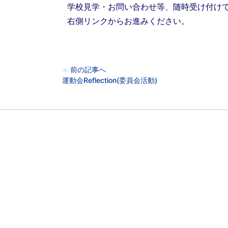
学校見学・お問い合わせ等、随時受け付け
右側リンクからお進みください。
前の記事へ
≪
運動会Reflection(委員会活動)