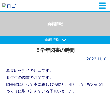
新着情報
新着情報
５学年図書の時間
2022.11.10
募集広報担当の川口です。
５年生の図書の時間です。
図書館に行って本に親しむ活動と、並行してFWの新聞
づくりに取り組んでいる子もいました。