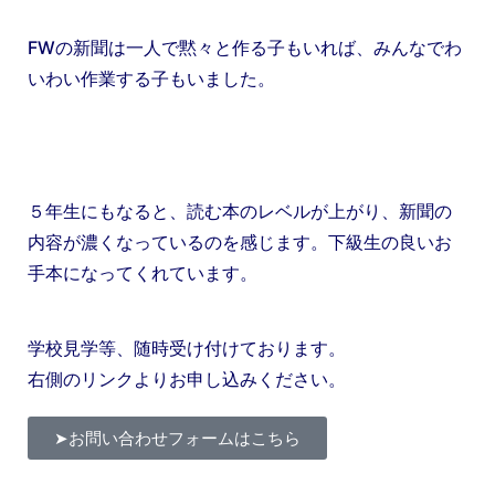
FWの新聞は一人で黙々と作る子もいれば、みんなでわ
いわい作業する子もいました。
５年生にもなると、読む本のレベルが上がり、新聞の
内容が濃くなっているのを感じます。下級生の良いお
手本になってくれています。
学校見学等、随時受け付けております。
右側のリンクよりお申し込みください。
➤お問い合わせフォームはこちら