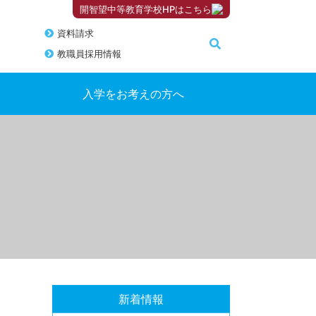
開智望中等教育学校HPはこちら
資料請求
教職員採用情報
入学をお考えの方へ
新着情報