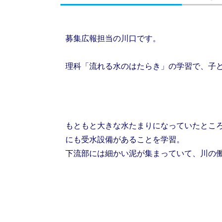
募集広報担当の川口です。
理科「流れる水のはたらき」の学習で、子
もともと大きな水たまりになっていたとこ
にも受水設備があることを学習。
下流部には細かい泥が集まっていて、川の