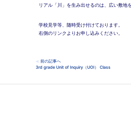
リアル「川」を生み出せるのは、広い敷地
学校見学等、随時受け付けております。
右側のリンクよりお申し込みください。
前の記事へ
≪
3rd grade Unit of Inquiry（UOI） Class