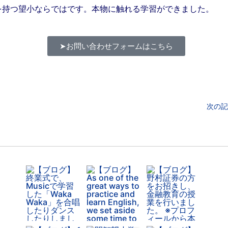
を持つ望小ならではです。本物に触れる学習ができました。
➤お問い合わせフォームはこちら
次の記