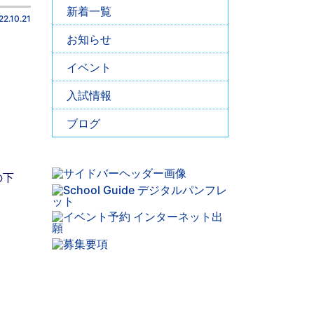
新着一覧
22.10.21
お知らせ
イベント
入試情報
ブログ
の下