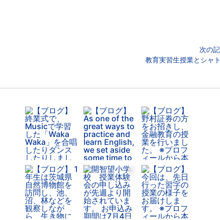
次の記
教育実習生授業とシャ