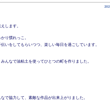
202
伝えします。
かり慣れっこ。
手伝いをしてもらいつつ、楽しい毎日を過ごしています。
みんなで油粘土を使ってひとつの町を作りました。
なで協力して、素敵な作品が出来上がりました。