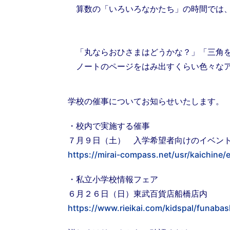
算数の「いろいろなかたち」の時間では、
「丸ならおひさまはどうかな？」「三角を
ノートのページをはみ出すくらい色々なア
学校の催事についてお知らせいたします。
・校内で実施する催事
７月９日（土） 入学希望者向けのイベン
https://mirai-compass.net/usr/kaichine/e
・私立小学校情報フェア
６月２６日（日）東武百貨店船橋店内
https://www.rieikai.com/kidspal/funabas