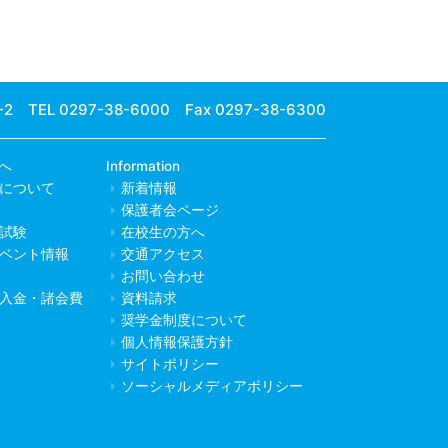
-2
TEL 0297-38-6000 Fax 0297-38-6300
へ
Information
について
新着情報
保護者会ページ
試験
在校生の方へ
ベント情報
交通アクセス
お問い合わせ
入金・諸会費
資料請求
奨学金制度について
個人情報保護方針
サイトポリシー
ソーシャルメディアポリシー