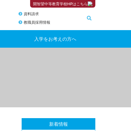
開智望中等教育学校HPはこちら
資料請求
教職員採用情報
入学をお考えの方へ
新着情報