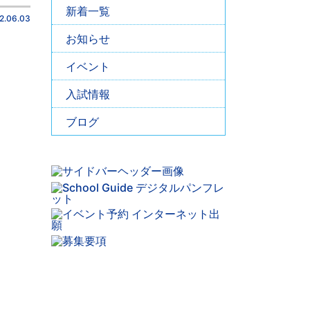
新着一覧
2.06.03
お知らせ
イベント
入試情報
ブログ