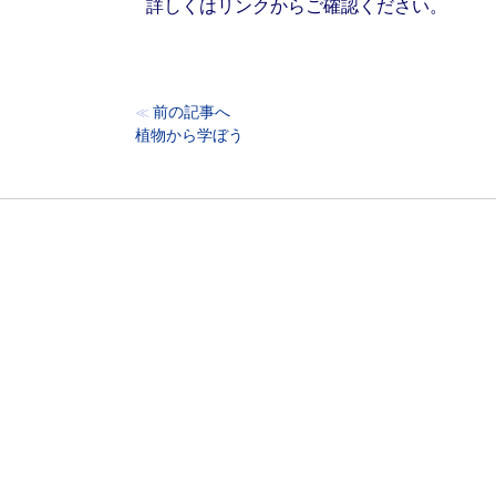
詳しくはリンクからご確認ください。
前の記事へ
≪
植物から学ぼう