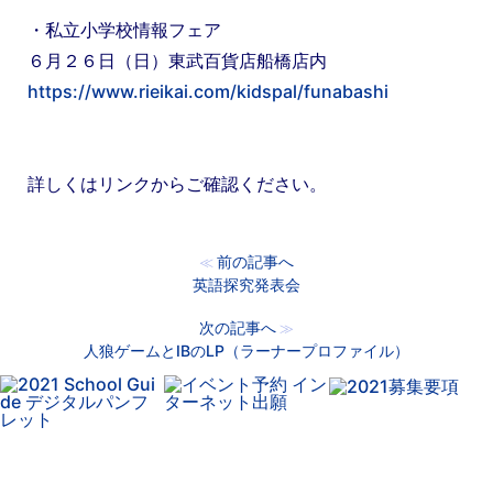
・私立小学校情報フェア
６月２６日（日）東武百貨店船橋店内
https://www.rieikai.com/kidspal/funabashi
詳しくはリンクからご確認ください。
前の記事へ
≪
英語探究発表会
次の記事へ
≫
人狼ゲームとIBのLP（ラーナープロファイル）