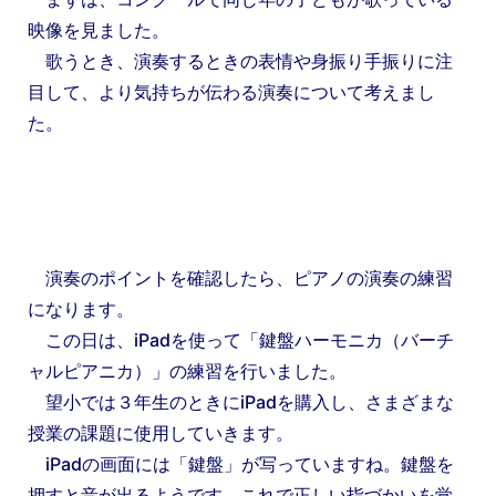
映像を見ました。
歌うとき、演奏するときの表情や身振り手振りに注
目して、より気持ちが伝わる演奏について考えまし
た。
演奏のポイントを確認したら、ピアノの演奏の練習
になります。
この日は、iPadを使って「鍵盤ハーモニカ（バーチ
ャルピアニカ）」の練習を行いました。
望小では３年生のときにiPadを購入し、さまざまな
授業の課題に使用していきます。
iPadの画面には「鍵盤」が写っていますね。鍵盤を
押すと音が出るようです。これで正しい指づかいを覚