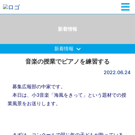
新着情報
新着情報
音楽の授業でピアノを練習する
2022.06.24
募集広報部の中家です。
本日は、小3音楽「海風をきって」という題材での授
業風景をお送りします。
まずは、コンクールで同じ年の子どもが歌っている