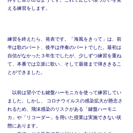
える練習をします。
練習を終えたら、発表です。「海風をきって」は、前
半は歌のパート、後半は伴奏のパートでした。最初は
自信がなかった３年生でしたが、少しずつ練習を重ね
て、本番では立派に歌い、そして最後まで弾ききるこ
とができました。
以前は望小でも鍵盤ハーモニカを使って練習してい
ました。しかし、 コロナウイルスの感染拡大が懸念さ
れるため、飛沫感染のリスクがある「鍵盤ハーモニ
カ」や「リコーダー」を用いた授業は実施できない状
態にあります。