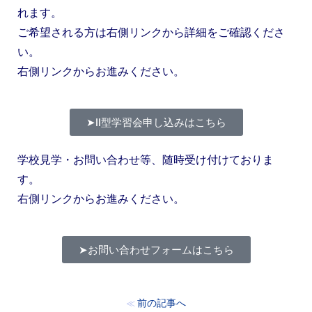
れます。
ご希望される方は右側リンクから詳細をご確認くださ
い。
右側リンクからお進みください。
➤Ⅱ型学習会申し込みはこちら
学校見学・お問い合わせ等、随時受け付けておりま
す。
右側リンクからお進みください。
➤お問い合わせフォームはこちら
前の記事へ
≪