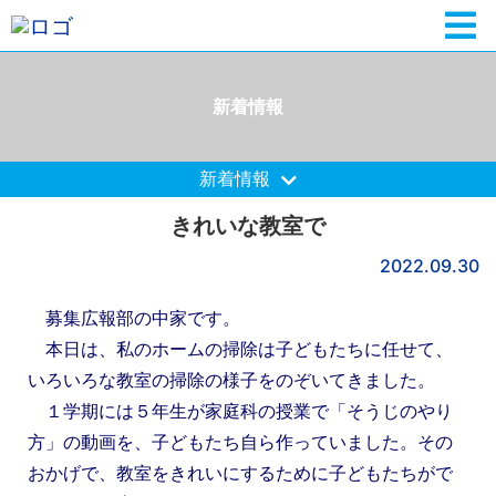
新着情報
新着情報
きれいな教室で
2022.09.30
募集広報部の中家です。
本日は、私のホームの掃除は子どもたちに任せて、
いろいろな教室の掃除の様子をのぞいてきました。
１学期には５年生が家庭科の授業で「そうじのやり
方」の動画を、子どもたち自ら作っていました。その
おかげで、教室をきれいにするために子どもたちがで