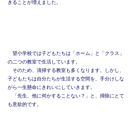
きることが増えました。
望小学校では子どもたちは「ホーム」と「クラス」
の二つの教室で生活しています。
そのため、清掃する教室も多くなります。しかし、
子どもたちは自分たちが生活する空間を、手分けしな
がら一生懸命にきれいにしていきます。
「先生、他に何かすることない？」と、掃除にとて
も意欲的です。