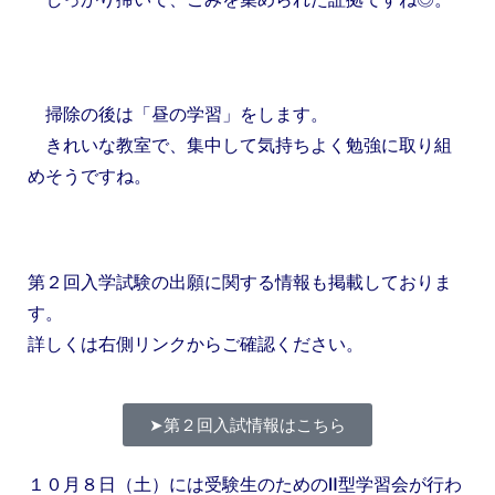
掃除の後は「昼の学習」をします。
きれいな教室で、集中して気持ちよく勉強に取り組
めそうですね。
第２回入学試験の出願に関する情報も掲載しておりま
す。
詳しくは右側リンクからご確認ください。
➤第２回入試情報はこちら
１０月８日（土）には受験生のためのⅡ型学習会が行わ