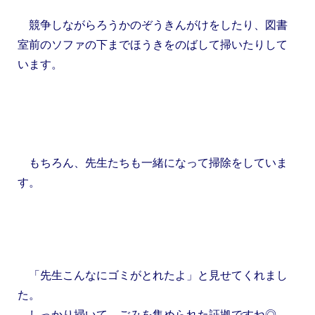
競争しながらろうかのぞうきんがけをしたり、図書
室前のソファの下までほうきをのばして掃いたりして
います。
もちろん、先生たちも一緒になって掃除をしていま
す。
「先生こんなにゴミがとれたよ」と見せてくれまし
た。
しっかり掃いて、ごみを集められた証拠ですね◎。