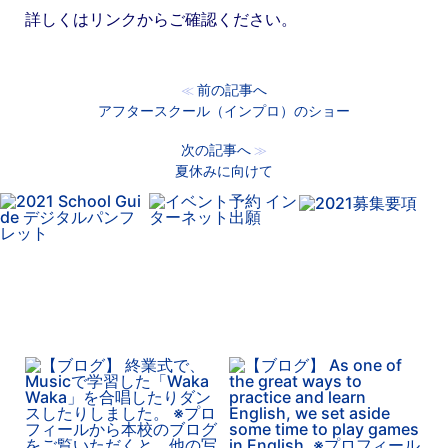
詳しくはリンクからご確認ください。
前の記事へ
≪
アフタースクール（インプロ）のショー
次の記事へ
≫
夏休みに向けて