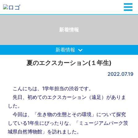
新着情報
新着情報
夏のエクスカーション(１年生)
2022.07.19
こんにちは、1学年担当の渋谷です。
先日、初めてのエクスカーション（遠足）がありま
した。
今回は、「生き物の生態とその環境」について探究
している1年生にぴったりな、
「ミュージアムパーク茨
城県自然博物館」を訪れました。