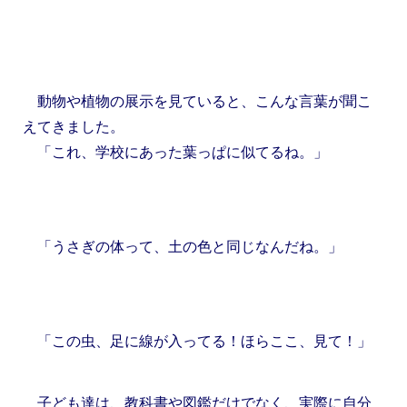
動物や植物の展示を見ていると、こんな言葉が聞こ
えてきました。
「これ、学校にあった葉っぱに似てるね。」
「うさぎの体って、土の色と同じなんだね。」
「この虫、足に線が入ってる！ほらここ、見て！」
子ども達は、教科書や図鑑だけでなく、実際に自分