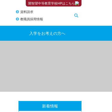
開智望中等教育学校HPはこちら
資料請求
教職員採用情報
入学をお考えの方へ
新着情報