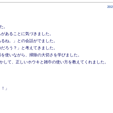
202
た。
があることに気づきました。
るね。」との会話がでました。
だろう？」と考えてきました。
を使いながら、掃除の大切さを学びました。
かして、正しいホウキと雑巾の使い方を教えてくれました。
う！」
。