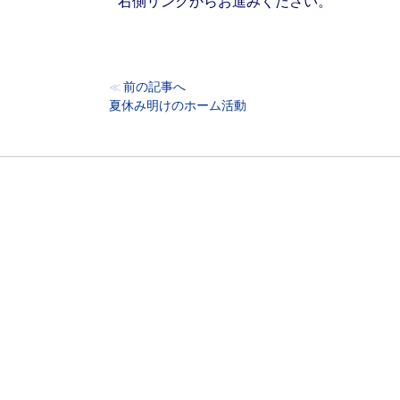
右側リンクからお進みください。
前の記事へ
≪
夏休み明けのホーム活動