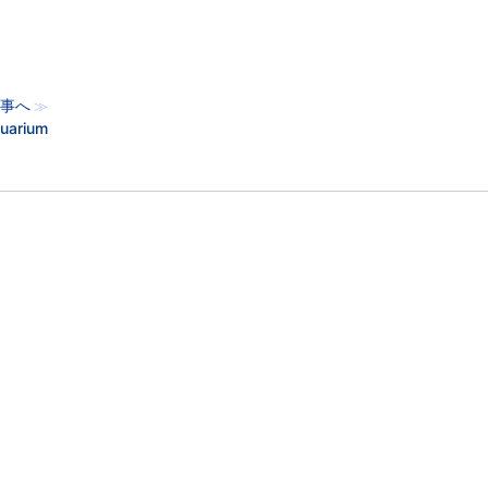
事へ
≫
uarium