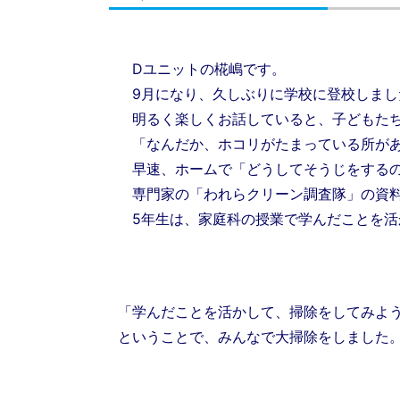
Dユニットの椛嶋です。
9月になり、久しぶりに学校に登校しまし
明るく楽しくお話していると、子どもたち
「なんだか、ホコリがたまっている所があ
早速、ホームで「どうしてそうじをするの
専門家の「われらクリーン調査隊」の資料
5年生は、家庭科の授業で学んだことを活
「学んだことを活かして、掃除をしてみよ
ということで、みんなで大掃除をしました