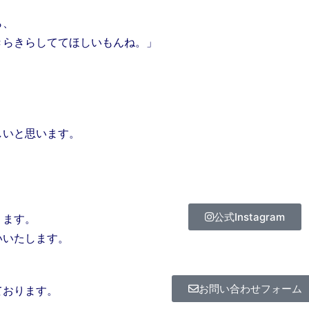
ら、
らきらしててほしいもんね。」
いと思います。
公式Instagram
ります。
いいたします。
お問い合わせフォーム
ております。