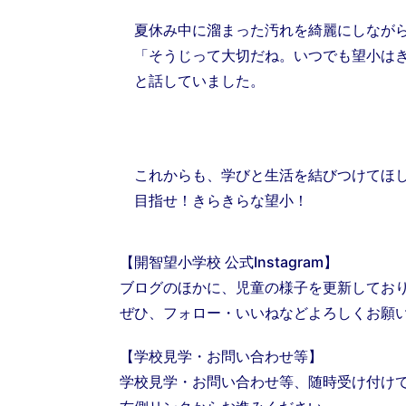
夏休み中に溜まった汚れを綺麗にしなが
「そうじって大切だね。いつでも望小はき
と話していました。
これからも、学びと生活を結びつけてほし
目指せ！きらきらな望小！
【開智望小学校 公式Instagram】
ブログのほかに、児童の様子を更新してお
ぜひ、フォロー・いいねなどよろしくお願
【学校見学・お問い合わせ等】
学校見学・お問い合わせ等、随時受け付け