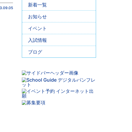
新着一覧
3.09.05
お知らせ
イベント
入試情報
ブログ