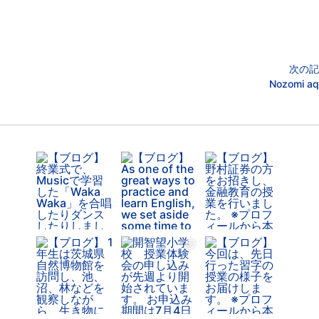
次の記
Nozomi aq