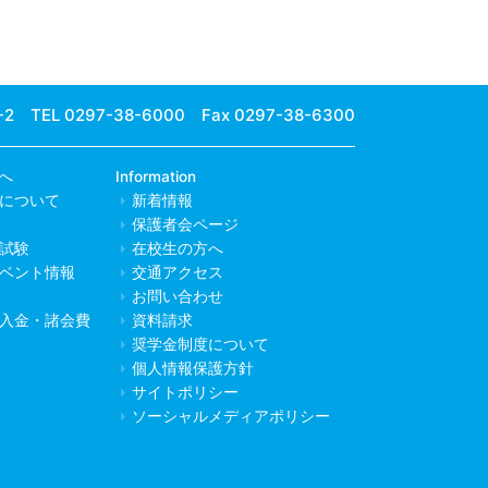
-2
TEL 0297-38-6000 Fax 0297-38-6300
へ
Information
について
新着情報
保護者会ページ
試験
在校生の方へ
ベント情報
交通アクセス
お問い合わせ
入金・諸会費
資料請求
奨学金制度について
個人情報保護方針
サイトポリシー
ソーシャルメディアポリシー