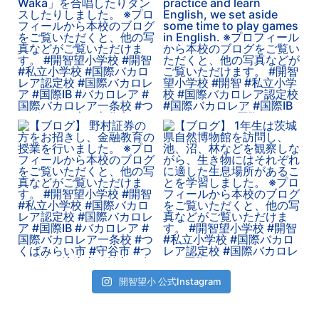
開智望小 公式Instagram