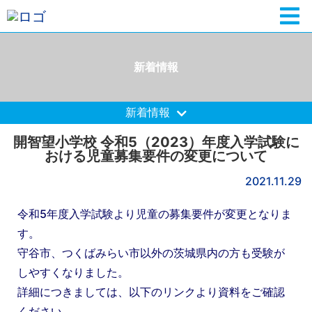
新着情報
新着情報
開智望小学校 令和5（2023）年度入学試験に
おける児童募集要件の変更について
2021.11.29
令和5年度入学試験より児童の募集要件が変更となりま
す。
守谷市、つくばみらい市以外の茨城県内の方も受験が
しやすくなりました。
詳細につきましては、以下のリンクより資料をご確認
ください。