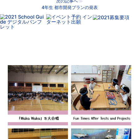
次の記事へ
≫
4年生 都市開発プランの発表