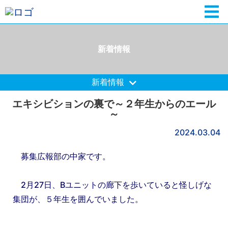
新着情報
新着情報
エキシビションの裏で～２年生からのエール
～
2024.03.04
募集広報部の中家です。
2月27日、Bユニットの廊下を歩いていると怪しげな
集団が、５年生を囲んでいました。