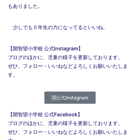
もありました。
少しでも５年生の力になってるといいね。
【開智望小学校 公式Instagram】
ブログのほかに、児童の様子を更新しております。
ぜひ、フォロー・いいねなどよろしくお願いいたしま
す。
公式Instagram
【開智望小学校 公式Facebook】
ブログのほかに、児童の様子を更新しております。
ぜひ、フォロー・いいねなどよろしくお願いいたしま