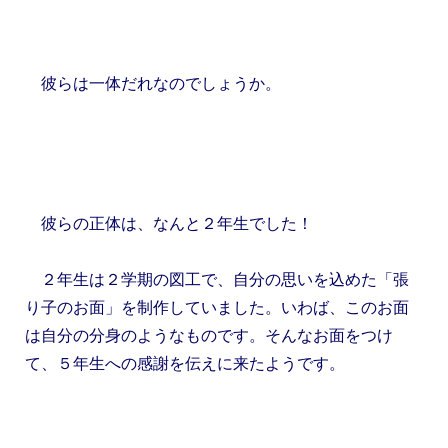
彼らは一体だれなのでしょうか。
彼らの正体は、なんと２年生でした！
２年生は２学期の図工で、自分の思いを込めた「張
り子のお面」を制作していました。いわば、このお面
は自分の分身のようなものです。そんなお面をつけ
て、５年生への感謝を伝えに来たようです。