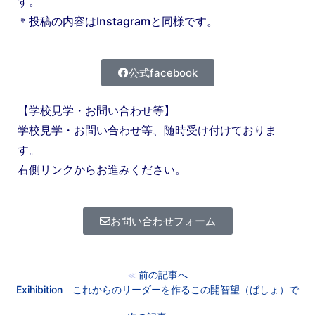
す。
＊投稿の内容はInstagramと同様です。
公式facebook
【学校見学・お問い合わせ等】
学校見学・お問い合わせ等、随時受け付けておりま
す。
右側リンクからお進みください。
お問い合わせフォーム
前の記事へ
≪
Exihibition これからのリーダーを作るこの開智望（ばしょ）で