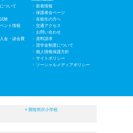
について
新着情報
保護者会ページ
試験
在校生の方へ
ベント情報
交通アクセス
お問い合わせ
入金・諸会費
資料請求
奨学金制度について
個人情報保護方針
サイトポリシー
ソーシャルメディアポリシー
開智所沢小学校