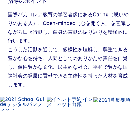
指導のポイント
国際バカロレア教育の学習者像にあるCaring（思いや
りのある人）、Open-minded（心を開く人）を意識し
ながら日々行動し、自身の言動の振り返りを積極的に
行います。
こうした活動を通して、多様性を理解し、尊重できる
豊かな心を持ち、人間としてのありかたや責任を自覚
し、個性豊かな文化、民主的な社会、平和で豊かな国
際社会の発展に貢献できる主体性を持った人材を育成
します。