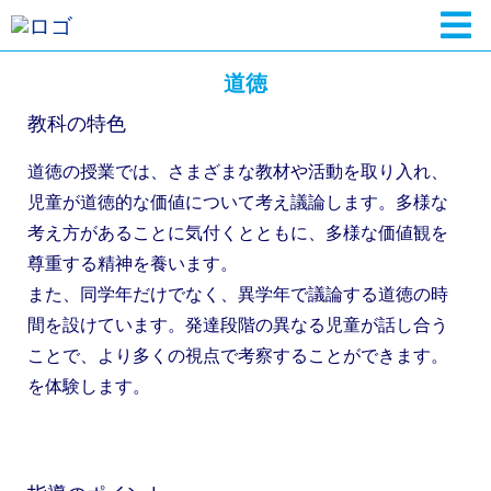
道徳
教科の特色
道徳の授業では、さまざまな教材や活動を取り入れ、
児童が道徳的な価値について考え議論します。多様な
考え方があることに気付くとともに、多様な価値観を
尊重する精神を養います。
また、同学年だけでなく、異学年で議論する道徳の時
間を設けています。発達段階の異なる児童が話し合う
ことで、より多くの視点で考察することができます。
を体験します。