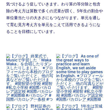
気づけるよう促していきます。わり算の等分除と包含
除の考え方は算数で多くの児童が躓く、5年生の割合や
単位量当たりの大きさにもつながります。単元を通し
て育む見方考え方を単元をこえて活用できるようにな
ることを目標にしています。