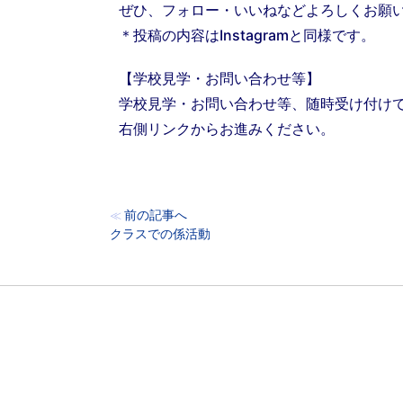
ぜひ、フォロー・いいねなどよろしくお願
＊投稿の内容はInstagramと同様です。
【学校見学・お問い合わせ等】
学校見学・お問い合わせ等、随時受け付け
右側リンクからお進みください。
前の記事へ
≪
クラスでの係活動