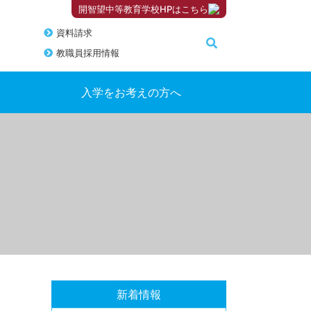
開智望中等教育学校HPはこちら
資料請求
教職員採用情報
入学をお考えの方へ
新着情報