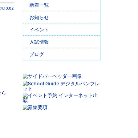
新着一覧
4.10.02
お知らせ
イベント
入試情報
ブログ
たら