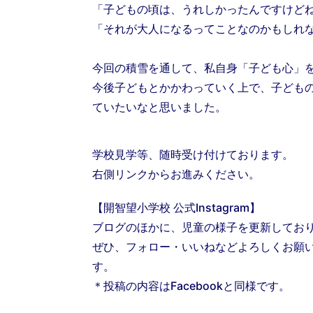
「子どもの頃は、うれしかったんですけど
「それが大人になるってことなのかもしれ
今回の積雪を通して、私自身「子ども心」
今後子どもとかかわっていく上で、子ども
ていたいなと思いました。
学校見学等、随時受け付けております。
右側リンクからお進みください。
【開智望小学校 公式Instagram】
ブログのほかに、児童の様子を更新してお
ぜひ、フォロー・いいねなどよろしくお願
す。
＊投稿の内容はFacebookと同様です。