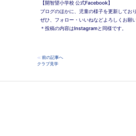
【開智望小学校 公式Facebook】
ブログのほかに、児童の様子を更新してお
ぜひ、フォロー・いいねなどよろしくお願
＊投稿の内容はInstagramと同様です。
前の記事へ
≪
クラブ見学