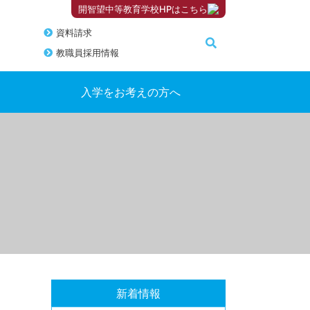
開智望中等教育学校HPはこちら
資料請求
教職員採用情報
入学をお考えの方へ
新着情報