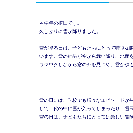
４学年の植田です。
久しぶりに雪が降りました。
雪が降る日は、子どもたちにとって特別な
います。雪の結晶が空から舞い降り、地面
ワクワクしながら窓の外を見つめ、雪が積
雪の日には、学校でも様々なエピソードが
して、靴の中に雪が入ってしまったり、雪
雪の日は、子ども
たちにとっては楽しい冒