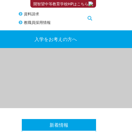
開智望中等教育学校HPはこちら
資料請求
教職員採用情報
入学をお考えの方へ
新着情報