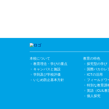
本校について
教育の特色
教育理念・学びの重点
探究型の学び
キャンパスと施設
国際バカロレ
学則及び学校評価
ICTの活用
いじめ防止基本方針
フィールドワ
特別な教育課
英語（CLIL
個人探究