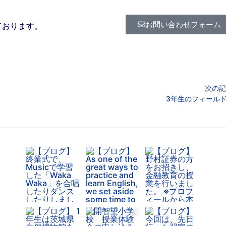
お問い合わせフォーム
ております。
次の記
3年生のフィール