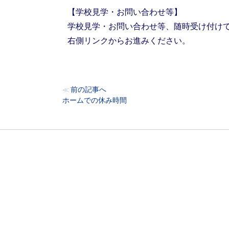
【学校見学・お問い合わせ等】
学校見学・お問い合わせ等、随時受け付け
右側リンクからお進みください。
前の記事へ
≪
ホームでの休み時間