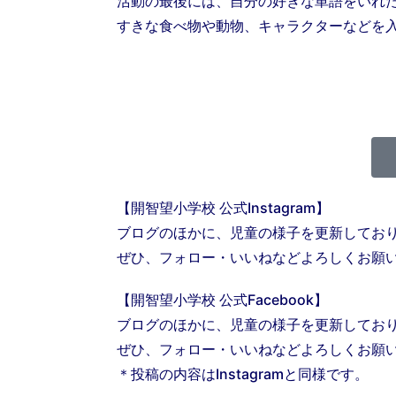
活動の最後には、自分の好きな単語をいれた
すきな食べ物や動物、キャラクターなどを
【開智望小学校 公式Instagram】
ブログのほかに、児童の様子を更新してお
ぜひ、フォロー・いいねなどよろしくお願
【開智望小学校 公式Facebook】
ブログのほかに、児童の様子を更新してお
ぜひ、フォロー・いいねなどよろしくお願
＊投稿の内容はInstagramと同様です。