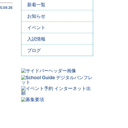
新着一覧
5.09.26
お知らせ
イベント
入試情報
ブログ