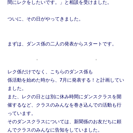
間にレクをしたいです。」と相談を受けました。
ついに、その日がやってきました。
まずは、ダンス係の二人の発表からスタートです。
レク係だけでなく、こちらのダンス係も
係活動を始めた時から、7月に発表する！と計画してい
ました。
また、レクの日とは別に休み時間にダンスクラスを開
催するなど、クラスのみんなを巻き込んでの活動も行
っています。
そのダンスクラスについては、新聞係のお友だちに頼
んでクラスのみんなに告知をしていました。