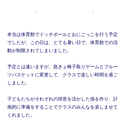
本当は体育館でドッチボールとおにごっこを行う予定
でしたが、この日は、とても暑い日で、体育館での活
動が制限されてしまいました。
予定とは違いますが、急きょ椅子取りゲームとフルー
ツバスケットに変更して、クラスで楽しい時間を過ご
しました。
子どもたちがそれぞれの得意を活かした係を作り、計
画的に準備をすることでクラスのみんなを楽しませて
くれました。