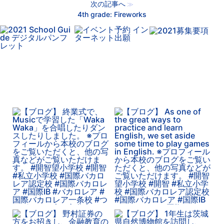
次の記事へ
≫
4th grade: Fireworks