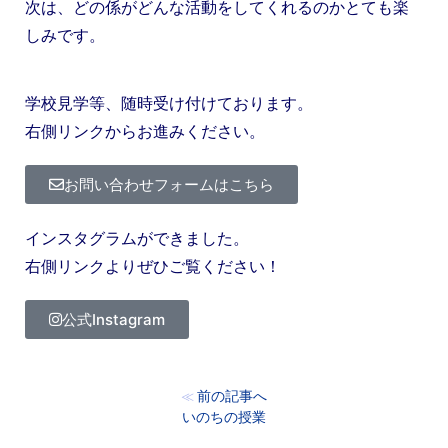
次は、どの係がどんな活動をしてくれるのかとても楽
しみです。
学校見学等、随時受け付けております。
右側リンクからお進みください。
お問い合わせフォームはこちら
インスタグラムができました。
右側リンクよりぜひご覧ください！
公式Instagram
前の記事へ
≪
いのちの授業