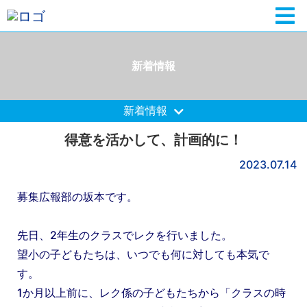
新着情報
新着情報
得意を活かして、計画的に！
2023.07.14
募集広報部の坂本です。
先日、2年生のクラスでレクを行いました。
望小の子どもたちは、いつでも何に対しても本気で
す。
1か月以上前に、レク係の子どもたちから「クラスの時