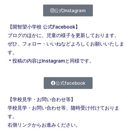
公式Instagram
【開智望小学校 公式Facebook】
ブログのほかに、児童の様子を更新しております。
ぜひ、フォロー・いいねなどよろしくお願いいたしま
す。
＊投稿の内容はInstagramと同様です。
公式facebook
【学校見学・お問い合わせ等】
学校見学・お問い合わせ等、随時受け付けておりま
す。
右側リンクからお進みください。