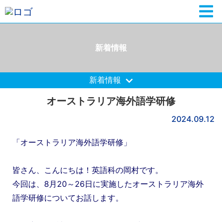
新着情報
新着情報
オーストラリア海外語学研修
2024.09.12
「オーストラリア海外語学研修」
皆さん、こんにちは！英語科の岡村です。
今回は、8月20～26日に実施したオーストラリア海外
語学研修についてお話します。