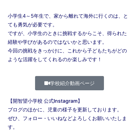
小学生4～5年生で、家から離れて海外に行くのは、と
ても勇気が必要です。
ですが、小学生のときに挑戦するからこそ、得られた
経験や学びがあるのではないかと思います。
今回の挑戦をきっかけに、これから子どもたちがどの
ような活躍をしてくれるのか楽しみです！
学校紹介動画ページ
【開智望小学校 公式Instagram】
ブログのほかに、児童の様子を更新しております。
ぜひ、フォロー・いいねなどよろしくお願いいたしま
す。