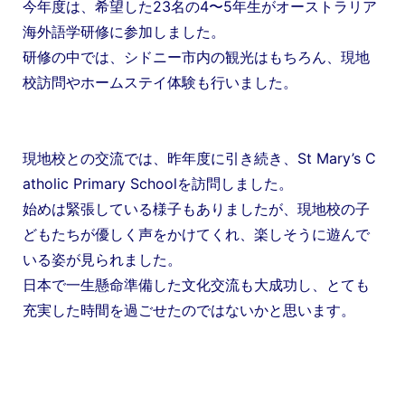
今年度は、希望した23名の4〜5年生がオーストラリア
海外語学研修に参加しました。
研修の中では、シドニー市内の観光はもちろん、現地
校訪問やホームステイ体験も行いました。
現地校との交流では、昨年度に引き続き、St Mary’s C
atholic Primary Schoolを訪問しました。
始めは緊張している様子もありましたが、現地校の子
どもたちが優しく声をかけてくれ、楽しそうに遊んで
いる姿が見られました。
日本で一生懸命準備した文化交流も大成功し、とても
充実した時間を過ごせたのではないかと思います。