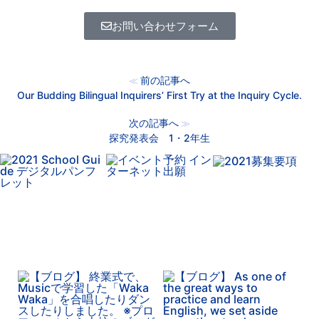
お問い合わせフォーム
前の記事へ
≪
Our Budding Bilingual Inquirers’ First Try at the Inquiry Cycle.
次の記事へ
≫
探究発表会 1・2年生