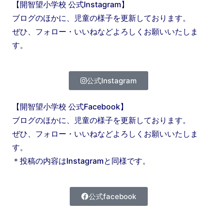
【開智望小学校 公式Instagram】
ブログのほかに、児童の様子を更新しております。
ぜひ、フォロー・いいねなどよろしくお願いいたしま
す。
公式Instagram
【開智望小学校 公式Facebook】
ブログのほかに、児童の様子を更新しております。
ぜひ、フォロー・いいねなどよろしくお願いいたしま
す。
＊投稿の内容はInstagramと同様です。
公式facebook