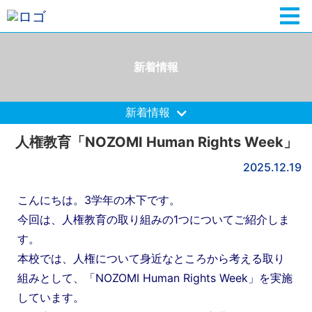
新着情報
新着情報
人権教育「NOZOMI Human Rights Week」
2025.12.19
こんにちは。3学年の木下です。
今回は、人権教育の取り組みの1つについてご紹介しま
す。
本校では、人権について身近なところから考える取り
組みとして、「NOZOMI Human Rights Week」を実施
しています。