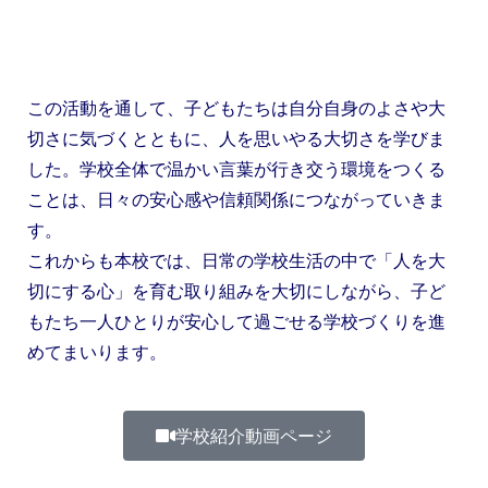
この活動を通して、子どもたちは自分自身のよさや大
切さに気づくとともに、人を思いやる大切さを学びま
した。学校全体で温かい言葉が行き交う環境をつくる
ことは、日々の安心感や信頼関係につながっていきま
す。
これからも本校では、日常の学校生活の中で「人を大
切にする心」を育む取り組みを大切にしながら、子ど
もたち一人ひとりが安心して過ごせる学校づくりを進
めてまいります。
学校紹介動画ページ