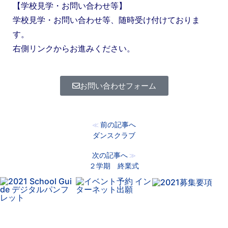
【学校見学・お問い合わせ等】
学校見学・お問い合わせ等、随時受け付けておりま
す。
右側リンクからお進みください。
お問い合わせフォーム
前の記事へ
≪
ダンスクラブ
次の記事へ
≫
２学期 終業式