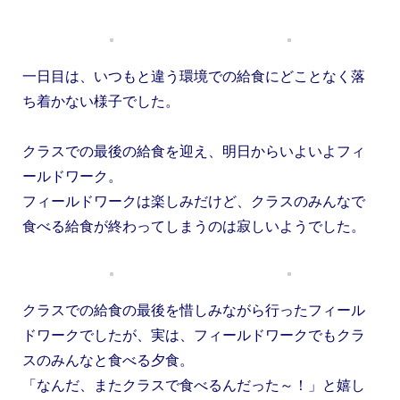
一日目は、いつもと違う環境での給食にどことなく落
ち着かない様子でした。
クラスでの最後の給食を迎え、明日からいよいよフィ
ールドワーク。
フィールドワークは楽しみだけど、クラスのみんなで
食べる給食が終わってしまうのは寂しいようでした。
クラスでの給食の最後を惜しみながら行ったフィール
ドワークでしたが、実は、フィールドワークでもクラ
スのみんなと食べる夕食。
「なんだ、またクラスで食べるんだった～！」と嬉し