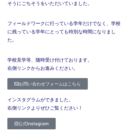
そうにごちそうをいただいていました。
フィールドワークに行っている学年だけでなく、学校
に残っている学年にとっても特別な時間になりまし
た。
学校見学等、随時受け付けております。
右側リンクからお進みください。
お問い合わせフォームはこちら
インスタグラムができました。
右側リンクよりぜひご覧ください！
公式Instagram