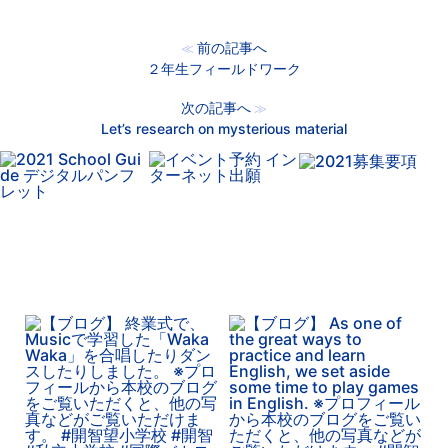
前の記事へ
≪
２年生フィールドワーク
次の記事へ
≫
Let’s research on mysterious material