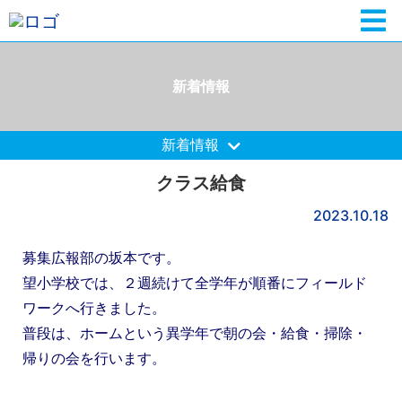
新着情報
新着情報
クラス給食
2023.10.18
募集広報部の坂本です。
望小学校では、２週続けて全学年が順番にフィールド
ワークへ行きました。
普段は、ホームという異学年で朝の会・給食・掃除・
帰りの会を行います。