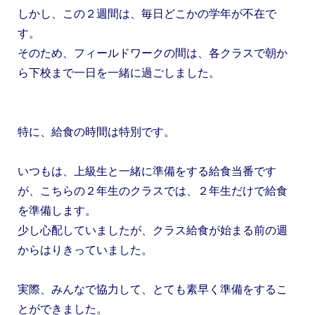
しかし、この２週間は、毎日どこかの学年が不在で
す。
そのため、フィールドワークの間は、各クラスで朝か
ら下校まで一日を一緒に過ごしました。
特に、給食の時間は特別です。
いつもは、上級生と一緒に準備をする給食当番です
が、こちらの２年生のクラスでは、２年生だけで給食
を準備します。
少し心配していましたが、クラス給食が始まる前の週
からはりきっていました。
実際、みんなで協力して、とても素早く準備をするこ
とができました。