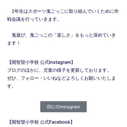
2年生はスポーツ鬼ごっこに取り組んでいくために作
戦会議を行っていきます。
鬼遊び、鬼ごっこの「楽しさ」をもっと深めていき
ます！
【開智望小学校 公式Instagram】
ブログのほかに、児童の様子を更新しております。
ぜひ、フォロー・いいねなどよろしくお願いいたしま
す。
公式Instagram
【開智望小学校 公式Facebook】