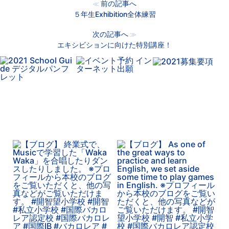
前の記事へ
≪
５年生Exhibition全体練習
次の記事へ
≫
エキシビションに向けた特別講座！