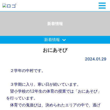
新着情報
新着情報
おにあそび
2024.01.29
２学年の中村です。
３学期に入り、寒い日が続いています。
望小学校の1.2年生の体育の授業では「おにあそび」
を行っています。
体育での鬼遊びは、決められたエリアの中で、逃げ