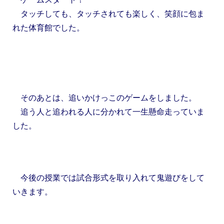
タッチしても、タッチされても楽しく、笑顔に包ま
れた体育館でした。
そのあとは、追いかけっこのゲームをしました。
追う人と追われる人に分かれて一生懸命走っていま
した。
今後の授業では試合形式を取り入れて鬼遊びをして
いきます。