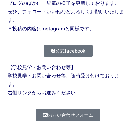
ブログのほかに、児童の様子を更新しております。
ぜひ、フォロー・いいねなどよろしくお願いいたしま
す。
＊投稿の内容はInstagramと同様です。
公式facebook
【学校見学・お問い合わせ等】
学校見学・お問い合わせ等、随時受け付けておりま
す。
右側リンクからお進みください。
お問い合わせフォーム