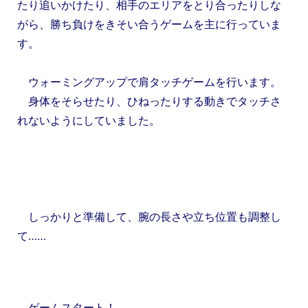
たり追いかけたり、相手のエリアをとり合ったりしな
がら、勝ち負けをきそい合うゲームを主に行っていま
す。
ウォーミングアップで肩タッチゲームを行います。
身体をそらせたり、ひねったりする動きでタッチさ
れないようにしていました。
しっかりと準備して、腕の長さや立ち位置も調整し
て……
ゲームスタート！